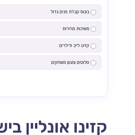
בונוס קבלת פנים גדול
משיכות מהירות
קזינו לייב ודילרים
סלוטים ומגוון משחקים
קזינו אונליין בי