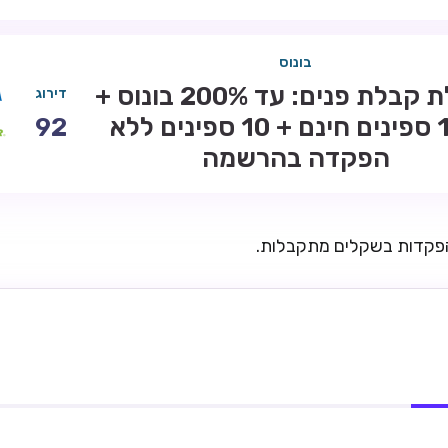
בונוס
חבילת קבלת פנים: עד 200% בונוס +
דירוג
100 ספינים חינם + 10 ספינים ללא
92
הפקדה בהרשמה
הפקדות בשקלים מתקבלות.