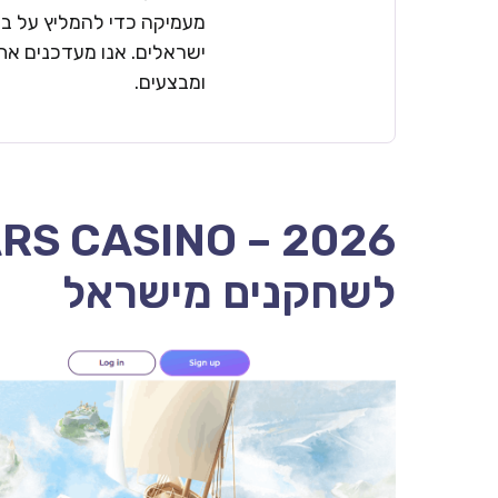
מעמיקה כדי להמליץ על בתי
ישראלים. אנו מעדכנים את 
ומבצעים.
לשחקנים מישראל