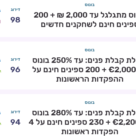
בונוס
דירוג
בונוס מתגלגל עד 2,000 ₪ + 200
98
פינים חינם לשחקנים חדשים
בונוס
חבילת קבלת פנים: עד 250% בונוס
דירוג
עד €2,000 + 200 ספינים חינם על
96
ההפקדות הראשונות
בונוס
חבילת קבלת פנים: עד 280% בונוס
דירוג
עד €2,200 + 230 ספינים חינם על 4
94
הפקדות ראשונות