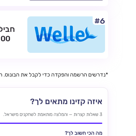
#6
*נדרשים הרשמה והפקדה כדי לקבל את הבונוס. 
איזה קזינו מתאים לך?
3 שאלות קצרות — והמלצה מותאמת לשחקנים מישראל.
מה הכי חשוב לך?