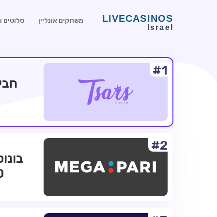
משחקים אונליין
סלוטים או
#1
#2