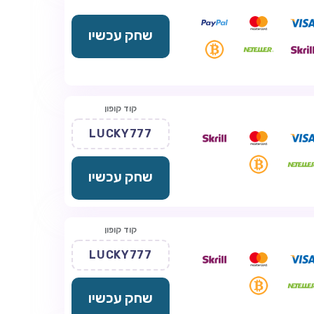
שחק עכשיו
קוד קופון
LUCKY777
שחק עכשיו
קוד קופון
LUCKY777
שחק עכשיו