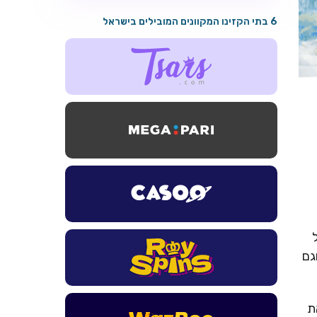
6 בתי הקזינו המקוונים המובילים בישראל
גם
את