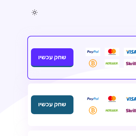
שחק עכשיו
שחק עכשיו