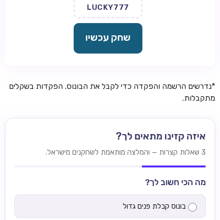
LUCKY777
שחק עכשיו
*נדרשים הרשמה והפקדה כדי לקבל את הבונוס. הפקדות בשקלים
מתקבלות.
איזה קזינו מתאים לך?
3 שאלות קצרות — והמלצה מותאמת לשחקנים מישראל.
מה הכי חשוב לך?
בונוס קבלת פנים גדול