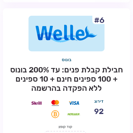
#6
בונוס
חבילת קבלת פנים: עד 200% בונוס
+ 100 ספינים חינם + 10 ספינים
ללא הפקדה בהרשמה
דירוג
92
קוד קופון