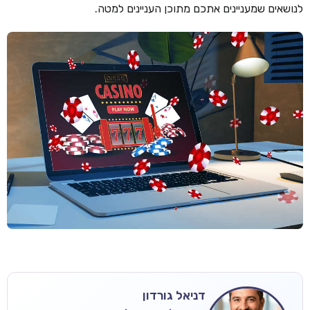
לנושאים שמעניינים אתכם מתוכן העניינים למטה.
דניאל גורדון