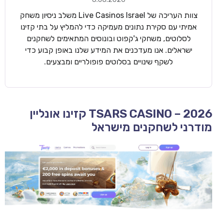
צוות העריכה של Live Casinos Israel משלב ניסיון משחק
אמיתי עם סקירת נתונים מעמיקה כדי להמליץ על בתי קזינו
לסלוטים, משחקי ג'קפוט ובונוסים המתאימים לשחקנים
ישראלים. אנו מעדכנים את המידע שלנו באופן קבוע כדי
לשקף שינויים בסלוטים פופולריים ומבצעים.
TSARS CASINO – 2026 קזינו אונליין
מודרני לשחקנים מישראל