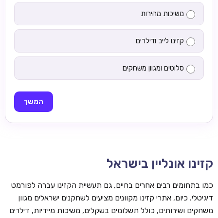
משיכות מהירות
קזינו לייב ודילרים
סלוטים ומגוון משחקים
המשך
קזינו אונליין בישראל
כמו בתחומים רבים אחרים בחיים, גם תעשיית הקזינו עברה לפורמט
דיגיטלי. כיום, אתרי קזינו מקוונים מציעים לשחקנים ישראלים מגוון
משחקים ושירותים, כולל תשלומים בשקלים, משיכות מיידיות, דילרים