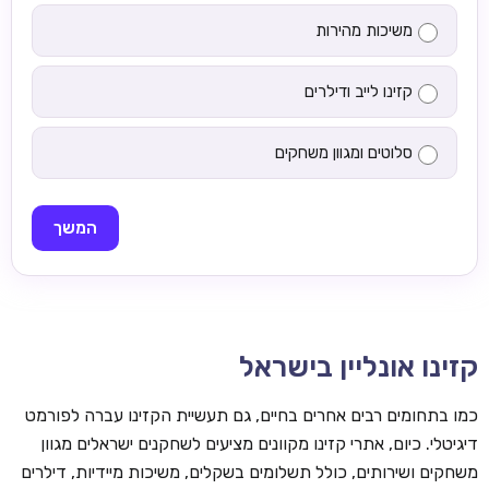
משיכות מהירות
קזינו לייב ודילרים
סלוטים ומגוון משחקים
המשך
קזינו אונליין בישראל
כמו בתחומים רבים אחרים בחיים, גם תעשיית הקזינו עברה לפורמט
דיגיטלי. כיום, אתרי קזינו מקוונים מציעים לשחקנים ישראלים מגוון
משחקים ושירותים, כולל תשלומים בשקלים, משיכות מיידיות, דילרים