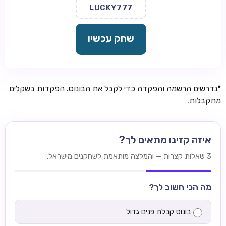
LUCKY777
שחק עכשיו
*נדרשים הרשמה והפקדה כדי לקבל את הבונוס. הפקדות בשקלים
מתקבלות.
איזה קזינו מתאים לך?
3 שאלות קצרות — והמלצה מותאמת לשחקנים מישראל.
מה הכי חשוב לך?
בונוס קבלת פנים גדול