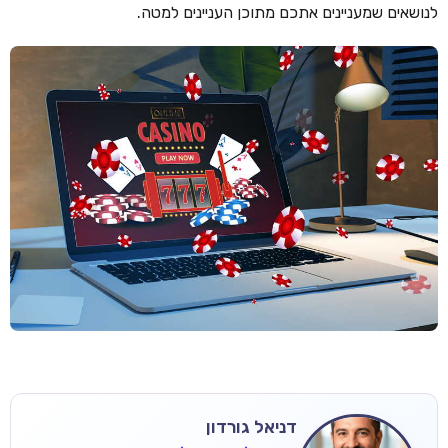
לנושאים שמעניינים אתכם מתוכן העניינים למטה.
דניאל גורדון