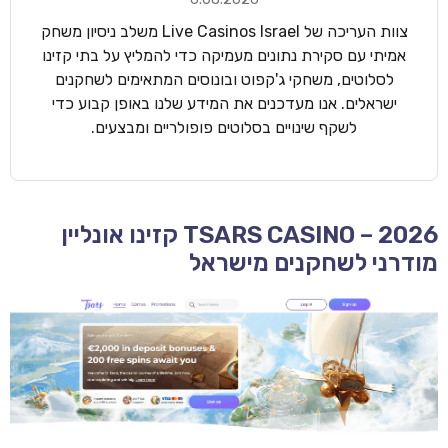
צוות העריכה של Live Casinos Israel משלב ניסיון משחק
אמיתי עם סקירת נתונים מעמיקה כדי להמליץ על בתי קזינו
לסלוטים, משחקי ג'קפוט ובונוסים המתאימים לשחקנים
ישראלים. אנו מעדכנים את המידע שלנו באופן קבוע כדי
לשקף שינויים בסלוטים פופולריים ומבצעים.
TSARS CASINO – 2026 קזינו אונליין
מודרני לשחקנים מישראל