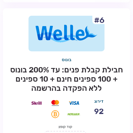
#6
בונוס
חבילת קבלת פנים: עד 200% בונוס
+ 100 ספינים חינם + 10 ספינים
ללא הפקדה בהרשמה
דירוג
92
קוד קופון