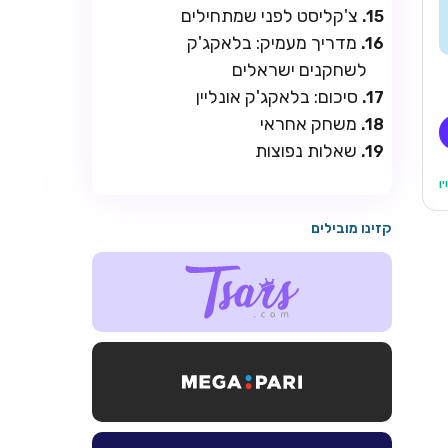
צ'קליסט לפני שמתחילים
מדריך מעמיק: בלאקג'ק
לשחקנים ישראלים
סיכום: בלאקג'ק אונליין
משחק אחראי
שאלות נפוצות
קזינו מובילים