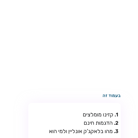
בעמוד זה
קזינו מומלצים
הדגמות חינם
מהו בלאקג'ק אונליין ולמי הוא