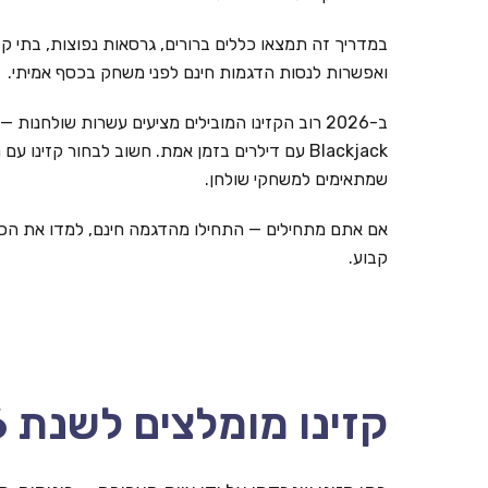
במדריך זה תמצאו כללים ברורים, גרסאות נפוצות, בתי קזי
ואפשרות לנסות הדגמות חינם לפני משחק בכסף אמיתי.
Blackjack עם דילרים בזמן אמת. חשוב לבחור קזינו 
שמתאימים למשחקי שולחן.
אם אתם מתחילים — התחילו מהדגמה חינם, למדו את הכל
קבוע.
קזינו מומלצים לשנת 2026