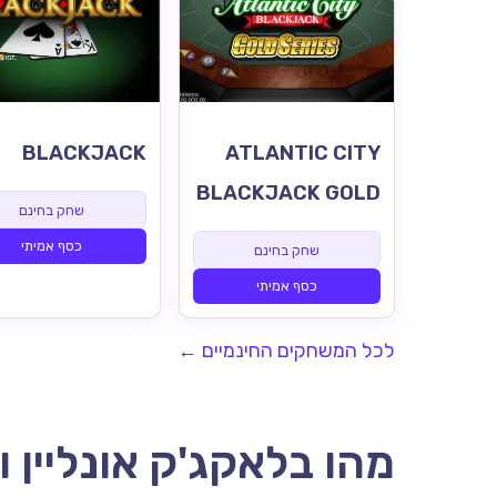
BLACKJACK
ATLANTIC CITY
BLACKJACK GOLD
שחק בחינם
כסף אמיתי
שחק בחינם
כסף אמיתי
לכל המשחקים החינמיים ←
מהו בלאקג'ק אונליין 