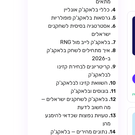
מתאים
כללי בלאקג'ק אונליין
גרסאות בלאקג'ק פופולריות
אסטרטגיה בסיסית לשחקנים
ישראלים
בלאקג'ק לייב מול RNG
איך מתחילים לשחק בלאקג'ק
ב-2026
קריטריונים לבחירת קזינו
לבלאקג'ק
השוואת קזינו לבלאקג'ק
בונוסים ובלאקג'ק
בלאקג'ק לשחקנים ישראלים —
מה חשוב לדעת
טעויות נפוצות שכדאי להימנע
מהן
נתונים מהירים — בלאקג'ק