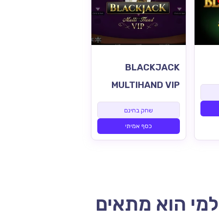
BLACKJACK
MULTIHAND VIP
שחק בחינם
כסף אמיתי
ולמי הוא מתאים