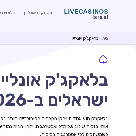
משחקים אונליין
סלוטים או
בית
בלאקג’ק אונליין
בלאקג'ק אונליי
ישראלים ב-2026
בלאקג'ק הוא אחד משחקי הקלפים הפופולריים ביותר בקזינו
אותו בזכות שילוב של מזל ואסטרטגיה. יתרון הבית נמוך 
כשמשחקים לפי אסטרטגיה בסיסית.