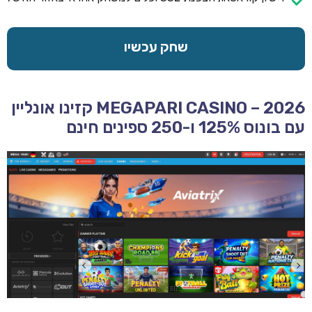
שחק עכשיו
MEGAPARI CASINO – 2026 קזינו אונליין
עם בונוס 125% ו-250 ספינים חינם