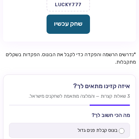
LUCKY777
שחק עכשיו
*נדרשים הרשמה והפקדה כדי לקבל את הבונוס. הפקדות בשקלים
מתקבלות.
איזה קזינו מתאים לך?
3 שאלות קצרות — והמלצה מותאמת לשחקנים מישראל.
מה הכי חשוב לך?
בונוס קבלת פנים גדול