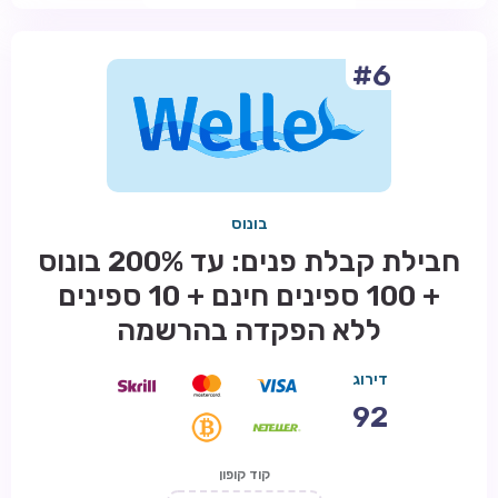
#6
בונוס
חבילת קבלת פנים: עד 200% בונוס
+ 100 ספינים חינם + 10 ספינים
ללא הפקדה בהרשמה
דירוג
92
קוד קופון