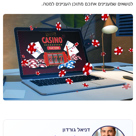
לנושאים שמעניינים אתכם מתוכן העניינים למטה.
דניאל גורדון