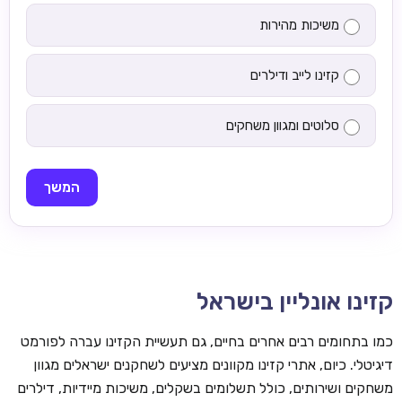
משיכות מהירות
קזינו לייב ודילרים
סלוטים ומגוון משחקים
המשך
קזינו אונליין בישראל
כמו בתחומים רבים אחרים בחיים, גם תעשיית הקזינו עברה לפורמט
דיגיטלי. כיום, אתרי קזינו מקוונים מציעים לשחקנים ישראלים מגוון
משחקים ושירותים, כולל תשלומים בשקלים, משיכות מיידיות, דילרים