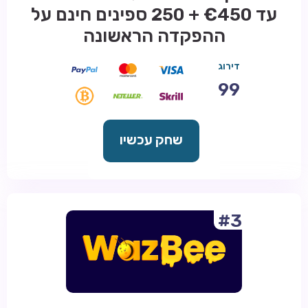
עד €450 + 250 ספינים חינם על
ההפקדה הראשונה
דירוג
99
שחק עכשיו
#3