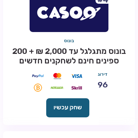
בונוס
בונוס מתגלגל עד 2,000 ₪ + 200
ספינים חינם לשחקנים חדשים
דירוג
96
שחק עכשיו