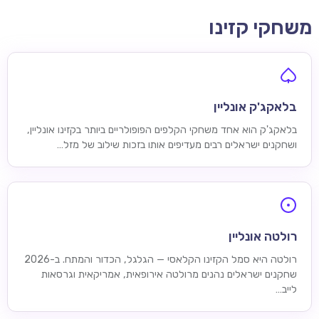
משחקי קזינו
בלאקג'ק אונליין
בלאקג'ק הוא אחד משחקי הקלפים הפופולריים ביותר בקזינו אונליין,
ושחקנים ישראלים רבים מעדיפים אותו בזכות שילוב של מזל…
רולטה אונליין
רולטה היא סמל הקזינו הקלאסי — הגלגל, הכדור והמתח. ב-2026
שחקנים ישראלים נהנים מרולטה אירופאית, אמריקאית וגרסאות
לייב…