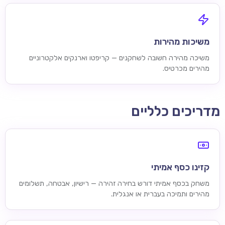
משיכות מהירות
משיכה מהירה חשובה לשחקנים — קריפטו וארנקים אלקטרוניים
מהירים מכרטיס.
מדריכים כלליים
קזינו כסף אמיתי
משחק בכסף אמיתי דורש בחירה זהירה — רישיון, אבטחה, תשלומים
מהירים ותמיכה בעברית או אנגלית.