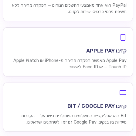
PayPal הוא אחד מאמצעי התשלום הנוחים — הפקדה מהירה ללא
חשיפת פרטי כרטיס ישירות לקזינו.
קזינו APPLE PAY
Apple Pay מאפשר הפקדה מהירה מ-iPhone או Apple Watch
— Touch ID או Face ID לאישור.
קזינו BIT / GOOGLE PAY
Bit הוא אפליקציית התשלומים הפופולרית בישראל — העברות
מיידיות בין בנקים. Google Pay גם זמין לשחקנים ישראלים.