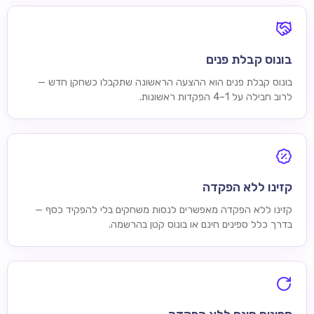
בונוס קבלת פנים
בונוס קבלת פנים הוא ההצעה הראשונה שתקבלו כשחקן חדש —
לרוב חבילה על 1–4 הפקדות ראשונות.
קזינו ללא הפקדה
קזינו ללא הפקדה מאפשרים לנסות משחקים בלי להפקיד כסף —
בדרך כלל ספינים חינם או בונוס קטן בהרשמה.