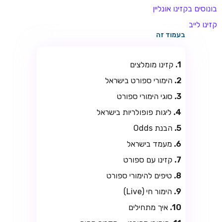
בונוסים בקזינו אונליין
קזינו לייב
בעמוד זה
קזינו מומלצים
הימורי ספורט בישראל
סוגי הימורי ספורט
ליגות פופולריות בישראל
הבנת Odds
מעמד בישראל
קזינו עם ספורט
טיפים להימורי ספורט
הימור חי (Live)
איך מתחילים