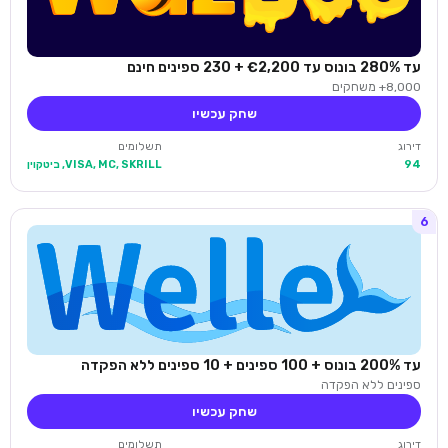
עד 280% בונוס עד €2,200 + 230 ספינים חינם
8,000+ משחקים
שחק עכשיו
דירוג
תשלומים
94
VISA, MC, SKRILL, ביטקוין
6
עד 200% בונוס + 100 ספינים + 10 ספינים ללא הפקדה
ספינים ללא הפקדה
שחק עכשיו
דירוג
תשלומים