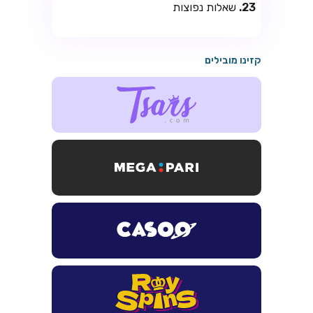
שאלות נפוצות
קזינו מובילים