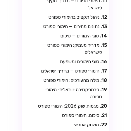
הימורי ספורט — מדריך מקיף
לישראל
ניהול תקציב בהימורי ספורט
נתונים מהירים — הימורי ספורט
סוגי הימורים — סיכום
מדריך מעמיק: הימורי ספורט
לישראלים
סוגי הימורים ומשמעת
הימורי ספורט — מדריך ישראלים
מילה מהעורכים: הימורי ספורט
פרספקטיבה ישראלית: הימורי
ספורט
מגמות שוק 2026: הימורי ספורט
סיכום: הימורי ספורט
משחק אחראי