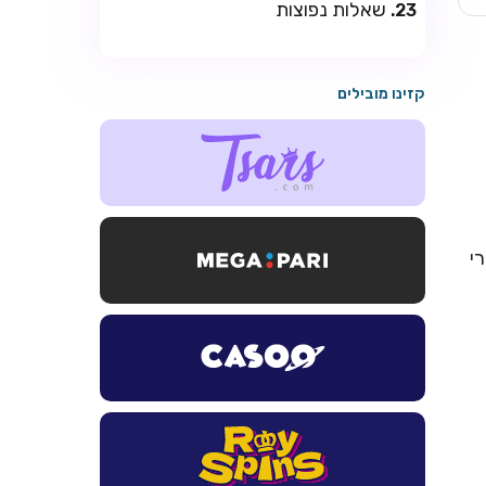
שאלות נפוצות
קזינו מובילים
הימורי