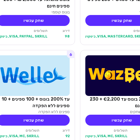
ספינים חינם
בונוס קוסמי
שחק עכשיו
שחק עכשיו
מים
דירוג
תשלומים
VISA, MASTERCARD, S, ביטקוין
98
VISA, PAYPAL, SKRILL, ביטקוין
6
עד 280% בונוס עד €2,200 + 230
עד 200% בונוס + 100 ספינים + 10
נם
ספינים ללא הפקדה
ספינים ללא הפקדה
שחק עכשיו
שחק עכשיו
תשלומים
דירוג
תשלומים
VISA, MC, SKRILL, ביטקוין
92
VISA, MC, SKRILL, ביטקוין