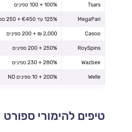
Tsars
100% + 100 ספינים
MegaPari
125% עד €450 + 250 ספינים
Casoo
2,000 ₪ + 200 ספינים
RoySpins
250% + 200 ספינים
Wazbee
280% + 230 ספינים
Welle
200% + 10 ספינים ND
טיפים להימורי ספורט