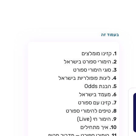
בעמוד זה
קזינו מומלצים
הימורי ספורט בישראל
סוגי הימורי ספורט
ליגות פופולריות בישראל
הבנת Odds
מעמד בישראל
קזינו עם ספורט
טיפים להימורי ספורט
הימור חי (Live)
איך מתחילים
הימורי ספורט — מדריך מקיף