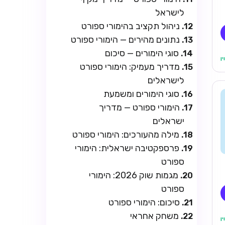
לישראל
ניהול תקציב בהימורי ספורט
נתונים מהירים — הימורי ספורט
סוגי הימורים — סיכום
מדריך מעמיק: הימורי ספורט
לישראלים
סוגי הימורים ומשמעת
הימורי ספורט — מדריך
ישראלים
מילה מהעורכים: הימורי ספורט
פרספקטיבה ישראלית: הימורי
ספורט
מגמות שוק 2026: הימורי
ספורט
סיכום: הימורי ספורט
משחק אחראי