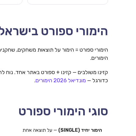
הימורי ספורט בישראל
הימורים.
כדורגל —
מונדיאל 2026 הימורים
.
סוגי הימורי ספורט
הימור יחיד (SINGLE)
— על תוצאה אחת