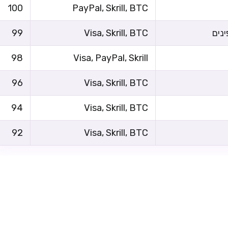
100
PayPal, Skrill, BTC
99
Visa, Skrill, BTC
98
Visa, PayPal, Skrill
96
Visa, Skrill, BTC
94
Visa, Skrill, BTC
92
Visa, Skrill, BTC