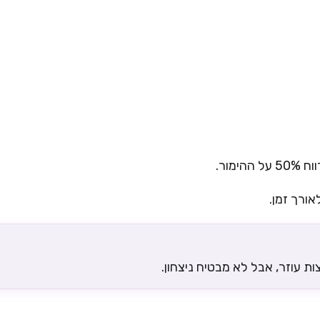
ת עוזר, אבל לא מבטיח ניצחון.