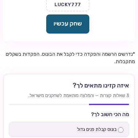
LUCKY777
שחק עכשיו
*נדרשים הרשמה והפקדה כדי לקבל את הבונוס. הפקדות בשקלים
מתקבלות.
איזה קזינו מתאים לך?
3 שאלות קצרות — והמלצה מותאמת לשחקנים מישראל.
מה הכי חשוב לך?
בונוס קבלת פנים גדול