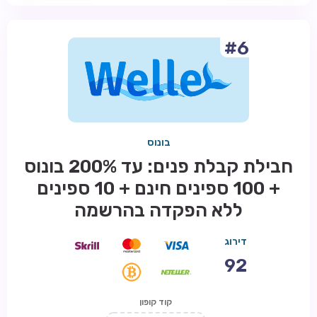
#6
בונוס
חבילת קבלת פנים: עד 200% בונוס
+ 100 ספינים חינם + 10 ספינים
ללא הפקדה בהרשמה
דירוג
92
קוד קופון