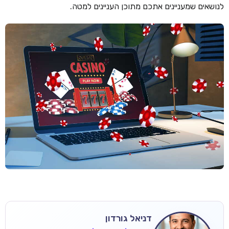
לנושאים שמעניינים אתכם מתוכן העניינים למטה.
דניאל גורדון