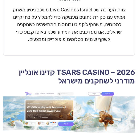
צוות העריכה של Live Casinos Israel משלב ניסיון משחק
אמיתי עם סקירת נתונים מעמיקה כדי להמליץ על בתי קזינו
לסלוטים, משחקי ג'קפוט ובונוסים המתאימים לשחקנים
ישראלים. אנו מעדכנים את המידע שלנו באופן קבוע כדי
לשקף שינויים בסלוטים פופולריים ומבצעים.
TSARS CASINO – 2026 קזינו אונליין
מודרני לשחקנים מישראל