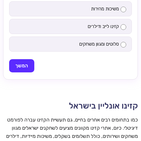
משיכות מהירות
קזינו לייב ודילרים
סלוטים ומגוון משחקים
המשך
קזינו אונליין בישראל
כמו בתחומים רבים אחרים בחיים, גם תעשיית הקזינו עברה לפורמט
דיגיטלי. כיום, אתרי קזינו מקוונים מציעים לשחקנים ישראלים מגוון
משחקים ושירותים, כולל תשלומים בשקלים, משיכות מיידיות, דילרים