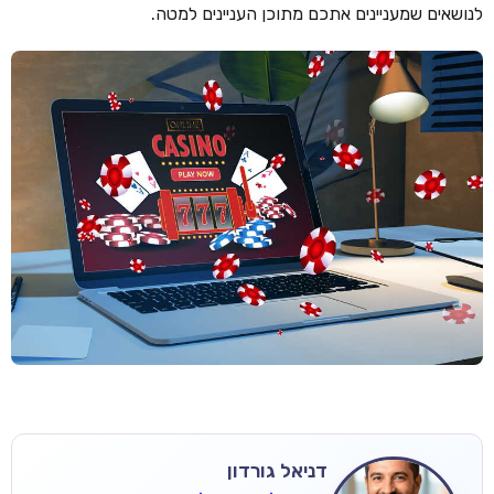
לנושאים שמעניינים אתכם מתוכן העניינים למטה.
דניאל גורדון