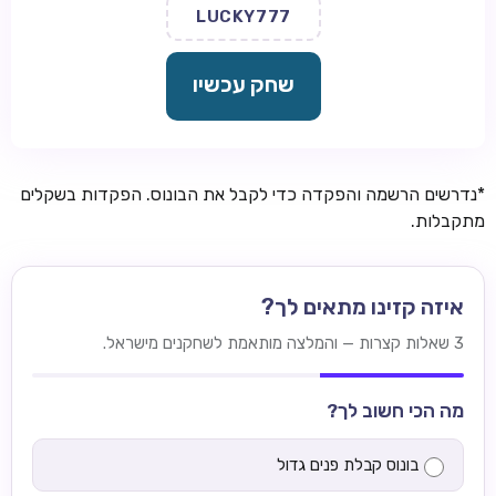
LUCKY777
שחק עכשיו
*נדרשים הרשמה והפקדה כדי לקבל את הבונוס. הפקדות בשקלים
מתקבלות.
איזה קזינו מתאים לך?
3 שאלות קצרות — והמלצה מותאמת לשחקנים מישראל.
מה הכי חשוב לך?
בונוס קבלת פנים גדול