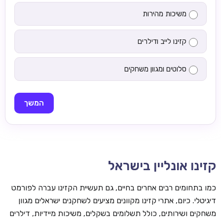
משיכות מהירות
קזינו לייב ודילרים
סלוטים ומגוון משחקים
המשך
קזינו אונליין בישראל
כמו בתחומים רבים אחרים בחיים, גם תעשיית הקזינו עברה לפורמט
דיגיטלי. כיום, אתרי קזינו מקוונים מציעים לשחקנים ישראלים מגוון
משחקים ושירותים, כולל תשלומים בשקלים, משיכות מיידיות, דילרים