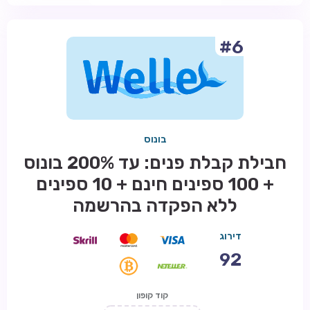
#6
בונוס
חבילת קבלת פנים: עד 200% בונוס
+ 100 ספינים חינם + 10 ספינים
ללא הפקדה בהרשמה
דירוג
92
קוד קופון