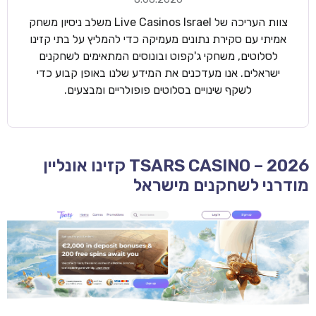
צוות העריכה של Live Casinos Israel משלב ניסיון משחק
אמיתי עם סקירת נתונים מעמיקה כדי להמליץ על בתי קזינו
לסלוטים, משחקי ג'קפוט ובונוסים המתאימים לשחקנים
ישראלים. אנו מעדכנים את המידע שלנו באופן קבוע כדי
לשקף שינויים בסלוטים פופולריים ומבצעים.
TSARS CASINO – 2026 קזינו אונליין
מודרני לשחקנים מישראל