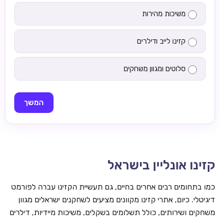
משיכות מהירות
קזינו לייב ודילרים
סלוטים ומגוון משחקים
המשך
קזינו אונליין בישראל
כמו בתחומים רבים אחרים בחיים, גם תעשיית הקזינו עברה לפורמט
דיגיטלי. כיום, אתרי קזינו מקוונים מציעים לשחקנים ישראלים מגוון
משחקים ושירותים, כולל תשלומים בשקלים, משיכות מיידיות, דילרים