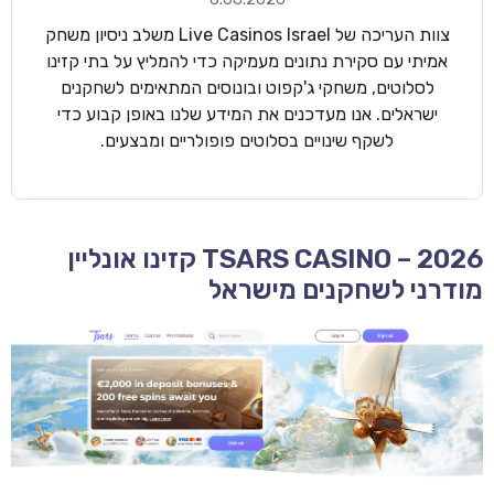
צוות העריכה של Live Casinos Israel משלב ניסיון משחק
אמיתי עם סקירת נתונים מעמיקה כדי להמליץ על בתי קזינו
לסלוטים, משחקי ג'קפוט ובונוסים המתאימים לשחקנים
ישראלים. אנו מעדכנים את המידע שלנו באופן קבוע כדי
לשקף שינויים בסלוטים פופולריים ומבצעים.
TSARS CASINO – 2026 קזינו אונליין
מודרני לשחקנים מישראל