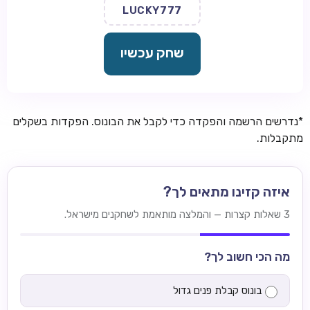
LUCKY777
שחק עכשיו
*נדרשים הרשמה והפקדה כדי לקבל את הבונוס. הפקדות בשקלים
מתקבלות.
איזה קזינו מתאים לך?
3 שאלות קצרות — והמלצה מותאמת לשחקנים מישראל.
מה הכי חשוב לך?
בונוס קבלת פנים גדול