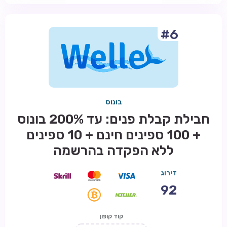
#6
בונוס
חבילת קבלת פנים: עד 200% בונוס
+ 100 ספינים חינם + 10 ספינים
ללא הפקדה בהרשמה
דירוג
92
קוד קופון