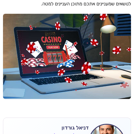
לנושאים שמעניינים אתכם מתוכן העניינים למטה.
דניאל גורדון