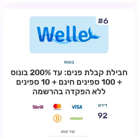
#6
בונוס
חבילת קבלת פנים: עד 200% בונוס
+ 100 ספינים חינם + 10 ספינים
ללא הפקדה בהרשמה
דירוג
92
קוד קופון