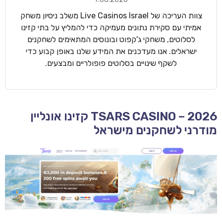
צוות העריכה של Live Casinos Israel משלב ניסיון משחק
אמיתי עם סקירת נתונים מעמיקה כדי להמליץ על בתי קזינו
לסלוטים, משחקי ג'קפוט ובונוסים המתאימים לשחקנים
ישראלים. אנו מעדכנים את המידע שלנו באופן קבוע כדי
לשקף שינויים בסלוטים פופולריים ומבצעים.
TSARS CASINO – 2026 קזינו אונליין
מודרני לשחקנים מישראל