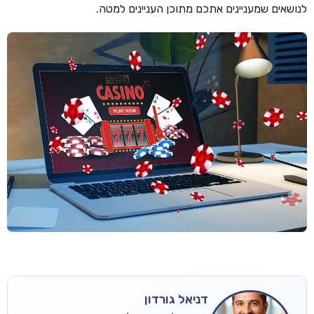
לנושאים שמעניינים אתכם מתוכן העניינים למטה.
דניאל גורדון