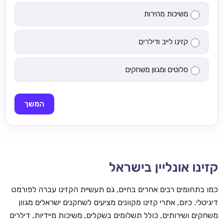
משיכות מהירות
קזינו לייב ודילרים
סלוטים ומגוון משחקים
המשך
קזינו אונליין בישראל
כמו בתחומים רבים אחרים בחיים, גם תעשיית הקזינו עברה לפורמט
דיגיטלי. כיום, אתרי קזינו מקוונים מציעים לשחקנים ישראלים מגוון
משחקים ושירותים, כולל תשלומים בשקלים, משיכות מיידיות, דילרים