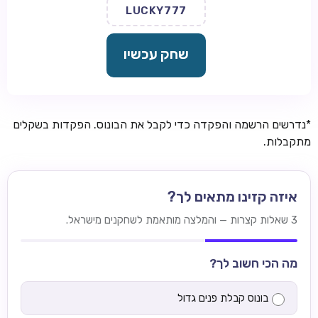
LUCKY777
שחק עכשיו
*נדרשים הרשמה והפקדה כדי לקבל את הבונוס. הפקדות בשקלים
מתקבלות.
איזה קזינו מתאים לך?
3 שאלות קצרות — והמלצה מותאמת לשחקנים מישראל.
מה הכי חשוב לך?
בונוס קבלת פנים גדול