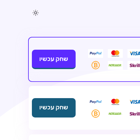
שחק עכשיו
שחק עכשיו