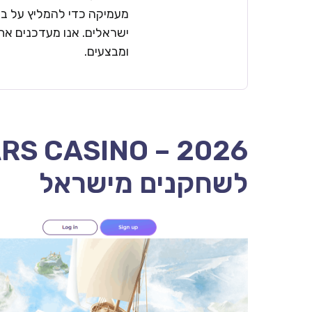
מעמיקה כדי להמליץ על בתי
ישראלים. אנו מעדכנים את 
ומבצעים.
לשחקנים מישראל