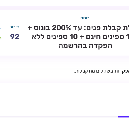
בונוס
חבילת קבלת פנים: עד 200% בונוס +
דירוג
100 ספינים חינם + 10 ספינים ללא
92
הפקדה בהרשמה
הפקדות בשקלים מתקבלות.