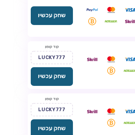
שחק עכשיו
קוד קופון
LUCKY777
שחק עכשיו
קוד קופון
LUCKY777
שחק עכשיו