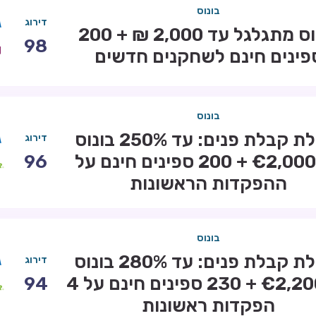
בונוס
דירוג
בונוס מתגלגל עד 2,000 ₪ + 200
98
פינים חינם לשחקנים חדשים
בונוס
חבילת קבלת פנים: עד 250% בונוס
דירוג
עד €2,000 + 200 ספינים חינם על
96
ההפקדות הראשונות
בונוס
חבילת קבלת פנים: עד 280% בונוס
דירוג
עד €2,200 + 230 ספינים חינם על 4
94
הפקדות ראשונות