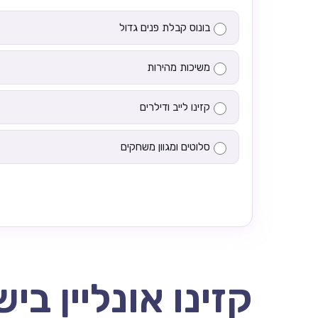
בונוס קבלת פנים גדול
משיכות מהירות
קזינו לייב ודילרים
סלוטים ומגוון משחקים
קזינו אונליין בי