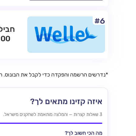
#6
*נדרשים הרשמה והפקדה כדי לקבל את הבונוס. 
איזה קזינו מתאים לך?
3 שאלות קצרות — והמלצה מותאמת לשחקנים מישראל.
מה הכי חשוב לך?