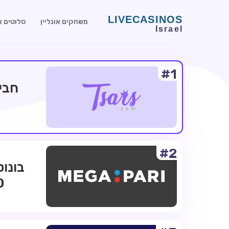
משחקים אונליין
סלוטים או
#1
#2