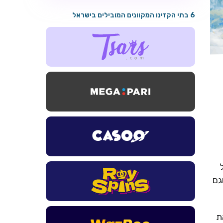
6 בתי הקזינו המקוונים המובילים בישראל
גם
את