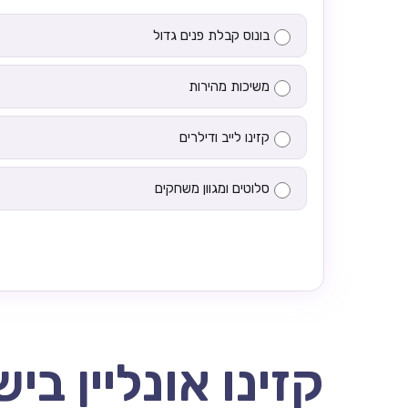
בונוס קבלת פנים גדול
משיכות מהירות
קזינו לייב ודילרים
סלוטים ומגוון משחקים
קזינו אונליין בי