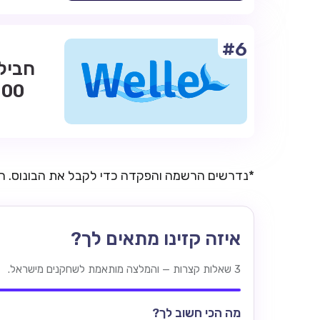
#6
*נדרשים הרשמה והפקדה כדי לקבל את הבונוס. 
איזה קזינו מתאים לך?
3 שאלות קצרות — והמלצה מותאמת לשחקנים מישראל.
מה הכי חשוב לך?