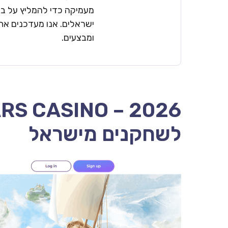
מעמיקה כדי להמליץ על בתי
ישראלים. אנו מעדכנים את 
ומבצעים.
לשחקנים מישראל