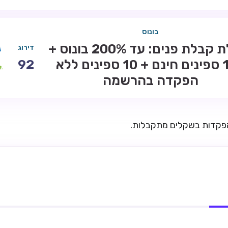
בונוס
חבילת קבלת פנים: עד 200% בונוס +
דירוג
100 ספינים חינם + 10 ספינים ללא
92
הפקדה בהרשמה
הפקדות בשקלים מתקבלות.