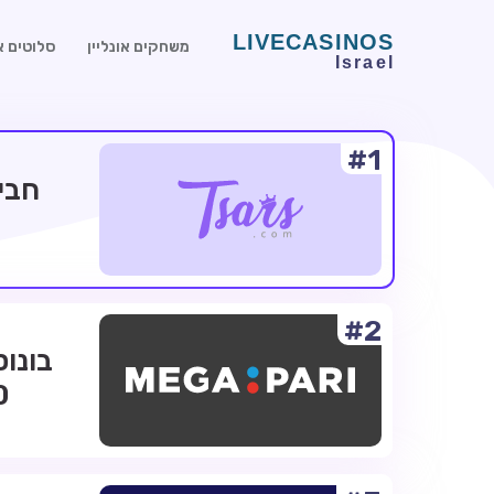
משחקים אונליין
סלוטים או
#1
#2