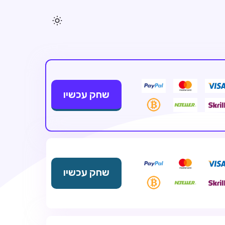
שחק עכשיו
שחק עכשיו