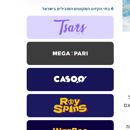
6 בתי הקזינו המקוונים המובילים בישראל
גם
את