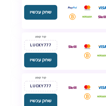
שחק עכשיו
קוד קופון
LUCKY777
שחק עכשיו
קוד קופון
LUCKY777
שחק עכשיו