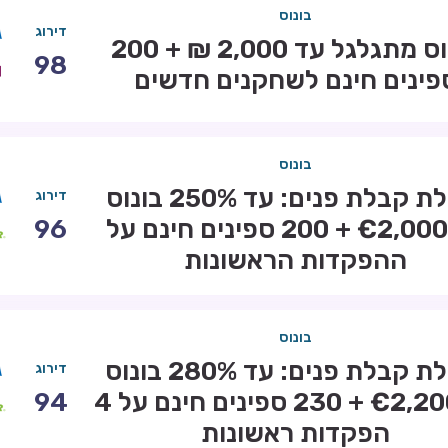
בונוס
דירוג
בונוס מתגלגל עד 2,000 ₪ + 200
98
פינים חינם לשחקנים חדשים
בונוס
חבילת קבלת פנים: עד 250% בונוס
דירוג
עד €2,000 + 200 ספינים חינם על
96
ההפקדות הראשונות
בונוס
חבילת קבלת פנים: עד 280% בונוס
דירוג
עד €2,200 + 230 ספינים חינם על 4
94
הפקדות ראשונות