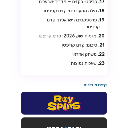
קריפטו בקזינו — מדריך ישראלים
מילה מהעורכים: קזינו קריפטו
פרספקטיבה ישראלית: קזינו
קריפטו
מגמות שוק 2026: קזינו קריפטו
סיכום: קזינו קריפטו
משחק אחראי
שאלות נפוצות
קזינו מובילים