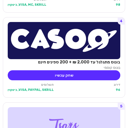
98
VISA, MC, SKRILL, ביטקוין
4
בונוס מתגלגל עד 2,000 ₪ + 200 ספינים חינם
בונוס קוסמי
שחק עכשיו
דירוג
תשלומים
96
VISA, PAYPAL, SKRILL, ביטקוין
5