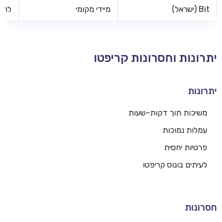
Bit (ישראל)
מיידי מקומי
לרוב
יתרונות וחסרונות קריפטו
יתרונות
משיכות תוך דקות–שעות
עמלות נמוכות
פרטיות יחסית
לעיתים בונוס קריפטו
חסרונות