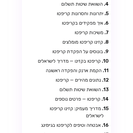
השוואת שיטות תשלום
יתרונות וחסרונות קריפטו
איך מפקידים בקריפטו
משיכות קריפטו
קזינו קריפטו מומלצים
בונוסים על הפקדת קריפטו
קריפטו בקזינו — מדריך לישראלים
הקמת ארנק והפקדה ראשונה
נתונים מהירים — קריפטו
השוואת שיטות תשלום
קריפטו — פרטים נוספים
מדריך מעמיק: קזינו קריפטו
לישראלים
אבטחה וטיפים לקריפטו בגיימינג