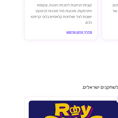
ערבוב
קוביות הניתנות להוכחה הוגנת, עקומות
 של
התרסקות, ומכונות מזל מוכנות לביטקוין
יושבות לצד שולחנות קלאסיים בלובי קריפטו
רבים.
מדריך קזינו קריפטו
 לשחקנים ישראלים.