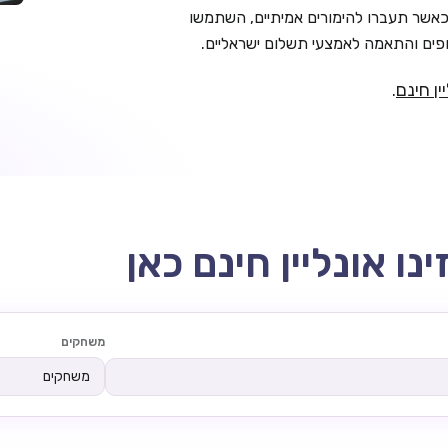
אשר תעברו להימורים אמיתיים, השתמשו
ים והתאמה לאמצעי תשלום ישראליים.
ין חינם
.
משחקים
משחקים