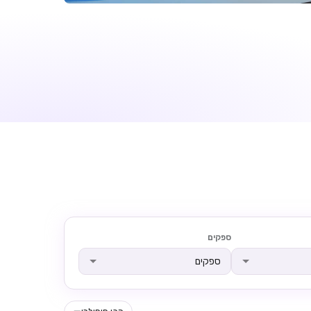
ספקים
ספקים