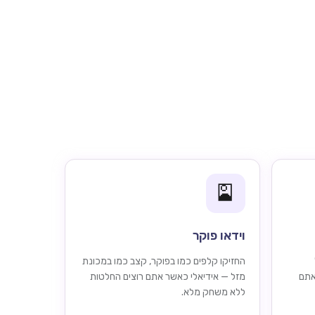
🎴
וידאו פוקר
החזיקו קלפים כמו בפוקר, קצב כמו במכונת
אתם
מזל — אידיאלי כאשר אתם רוצים החלטות
ללא משחק מלא.