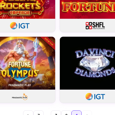
אולימפוס