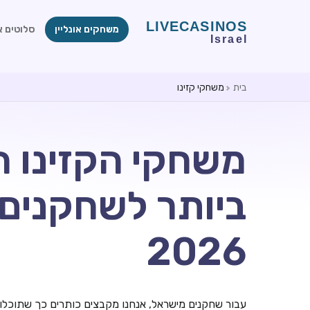
משחקים אונליין
סלוטים או
בית
משחקי קזינו
משחקי הקזינו ה
ביותר לשחקנים
2026
עבור שחקנים מישראל, אנחנו מקבצים כותרים כך שתוכלו