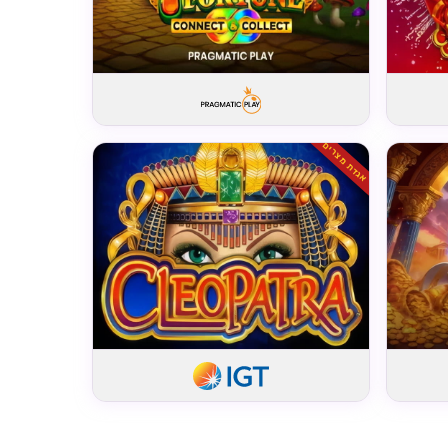
אגדת מצרים