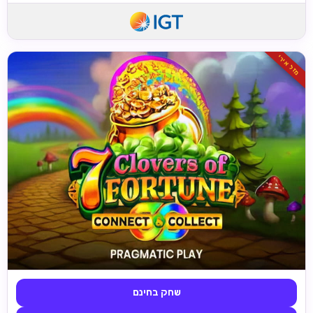
מזל אירי
שחק בחינם