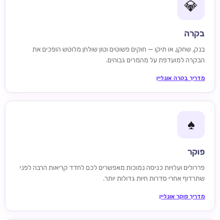
💎
בקרה
בנק, שחקן, או תיקו — חוקים פשוטים וטון שולחן מלוטש הופכים את
הבקרה למועדפת על מהמרים גבוהים.
מדריך בקרה אונליין
♠️
פוקר
פררולים ועלויות כניסה נמוכות מאפשרים לכם לחדד קריאות הרבה לפני
שתרדוף אחרי סדרות חיות גדולות יותר.
מדריך פוקר אונליין