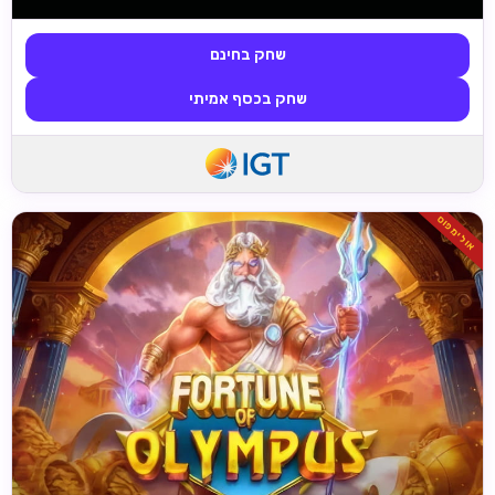
שחק בחינם
שחק בכסף אמיתי
אולימפוס