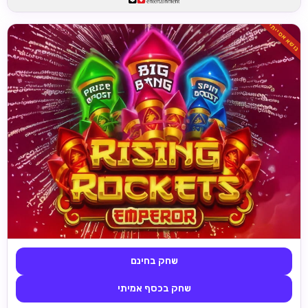
נושא אסייתי
שחק בחינם
שחק בכסף אמיתי