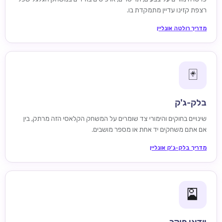
רצפת קזינו עדיין מתמקדת בו.
מדריך רולטה אונליין
🃏
בלק-ג'ק
שינויים בחוקים והימורי צד שומרים על המשחק הקלאסי הזה מרתק, בין
אם אתם משחקים יד אחת או מספר מושבים.
מדריך בלק-ג'ק אונליין
🎴