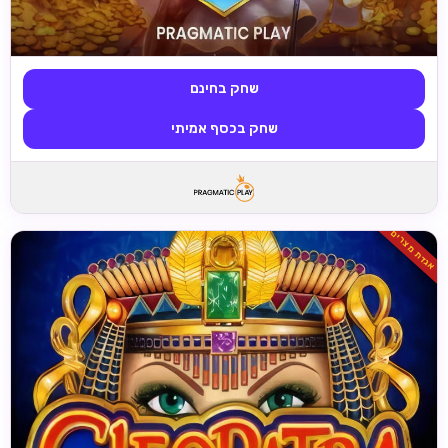
שחק בחינם
שחק בכסף אמיתי
אגדת מצרים