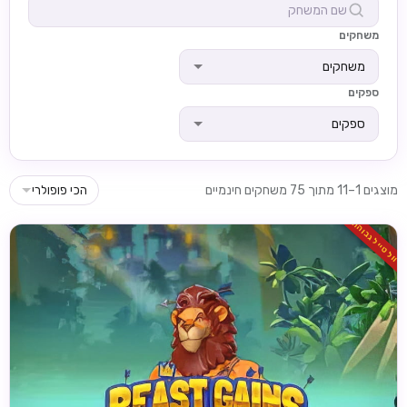
משחקים
משחקים
ספקים
ספקים
מוצגים 1–11 מתוך 75 משחקים חינמיים
הכי פופולרי
וולטייל גבוהה