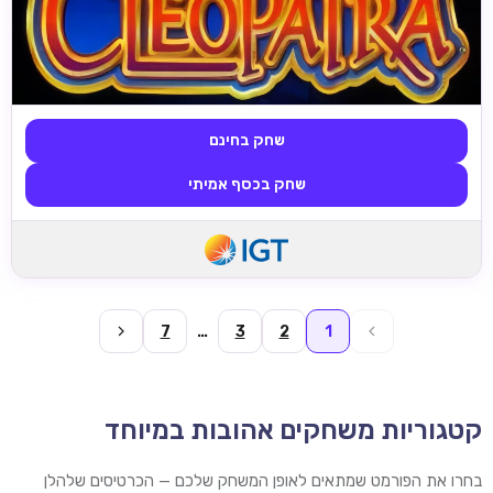
שחק בחינם
שחק בכסף אמיתי
7
…
3
2
1
קטגוריות משחקים אהובות במיוחד
בחרו את הפורמט שמתאים לאופן המשחק שלכם — הכרטיסים שלהלן