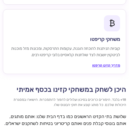
₿
משחקי קריפטו
קוביות הניתנות להוכחה הוגנת, עקומות התרסקות, ומכונות מזל מוכנות
לביטקוין יושבות לצד שולחנות קלאסיים בלובי קריפטו רבים.
מדריך קזינו קריפטו
היכן לשחק במשחקי קזינו בכסף אמיתי
18+ בלבד. הימורים כרוכים בסיכון ועלולים להפוך להתמכרות. הישארו במסגרת
היכולות שלכם. כל מותג קובע את חוקי הבונוס שלו.
שלושת בתי הקזינו הראשונים כמו בדף הבית שלנו: אותם מותגים,
אותם בונוסי קבלת פנים ואותם קריטריוני בטיחות לשחקנים ישראלים.