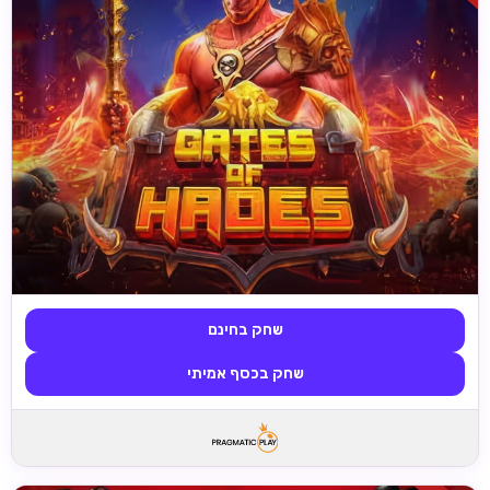
שחק בחינם
שחק בכסף אמיתי