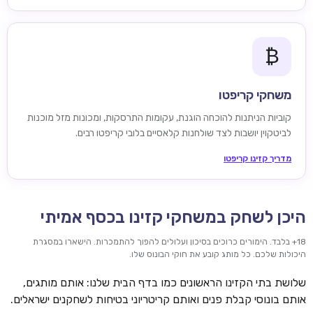
₿
משחקי קריפטו
קוביות הניתנות להוכחה הוגנת, עקומות התרסקות, ומכונות מזל מוכנות
לביטקוין יושבות לצד שולחנות קלאסיים בלובי קריפטו רבים.
מדריך קזינו קריפטו
היכן לשחק במשחקי קזינו בכסף אמיתי
18+ בלבד. הימורים כרוכים בסיכון ועלולים להפוך להתמכרות. הישארו במסגרת
היכולות שלכם. כל מותג קובע את חוקי הבונוס שלו.
שלושת בתי הקזינו הראשונים כמו בדף הבית שלנו: אותם מותגים,
אותם בונוסי קבלת פנים ואותם קריטריוני בטיחות לשחקנים ישראלים.