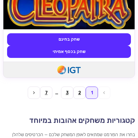
שחק בחינם
שחק בכסף אמיתי
7
…
3
2
1
קטגוריות משחקים אהובות במיוחד
בחרו את הפורמט שמתאים לאופן המשחק שלכם — הכרטיסים שלהלן