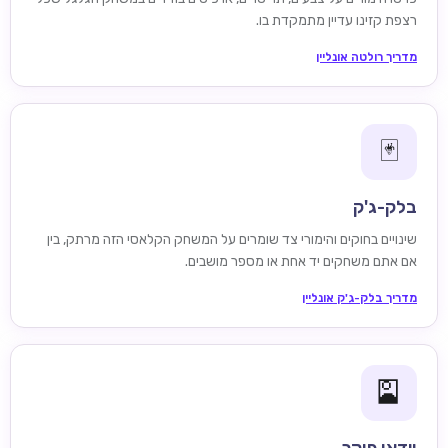
רצפת קזינו עדיין מתמקדת בו.
מדריך רולטה אונליין
🃏
בלק-ג'ק
שינויים בחוקים והימורי צד שומרים על המשחק הקלאסי הזה מרתק, בין
אם אתם משחקים יד אחת או מספר מושבים.
מדריך בלק-ג'ק אונליין
🎴