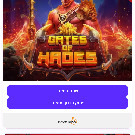
שחק בחינם
שחק בכסף אמיתי