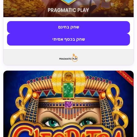
שחק בחינם
שחק בכסף אמיתי
אגדת מצרים