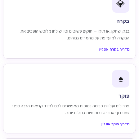
💎
בקרה
בנק, שחקן, או תיקו — חוקים פשוטים וטון שולחן מלוטש הופכים את
הבקרה למועדפת על מהמרים גבוהים.
מדריך בקרה אונליין
♠️
פוקר
פררולים ועלויות כניסה נמוכות מאפשרים לכם לחדד קריאות הרבה לפני
שתרדוף אחרי סדרות חיות גדולות יותר.
מדריך פוקר אונליין