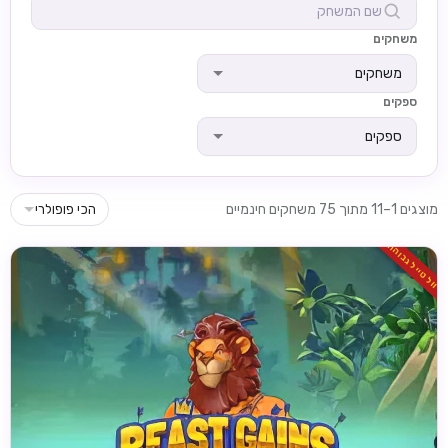
משחקים
משחקים
ספקים
ספקים
מוצגים 1–11 מתוך 75 משחקים חינמיים
הכי פופולרי
וולטייל גבוהה