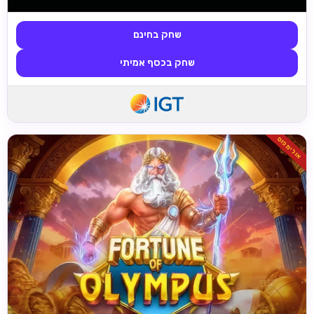
שחק בחינם
שחק בכסף אמיתי
אולימפוס