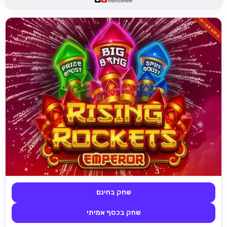
נושא אסייתי
שחק בחינם
שחק בכסף אמיתי