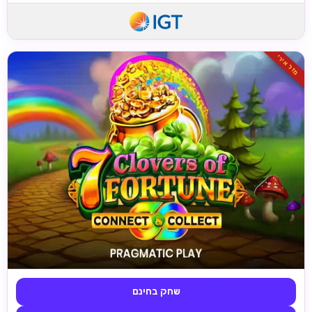
מזל אירי
שחק בחינם