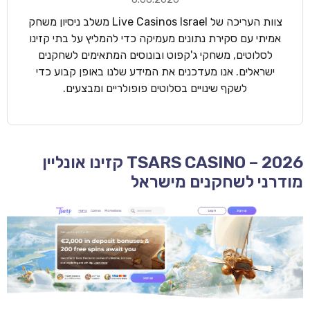
צוות העריכה של Live Casinos Israel משלב ניסיון משחק
אמיתי עם סקירת נתונים מעמיקה כדי להמליץ על בתי קזינו
לסלוטים, משחקי ג'קפוט ובונוסים המתאימים לשחקנים
ישראלים. אנו מעדכנים את המידע שלנו באופן קבוע כדי
לשקף שינויים בסלוטים פופולריים ומבצעים.
TSARS CASINO – 2026 קזינו אונליין
מודרני לשחקנים מישראל