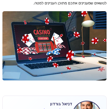
לנושאים שמעניינים אתכם מתוכן העניינים למטה.
דניאל גורדון