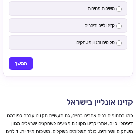
משיכות מהירות
קזינו לייב ודילרים
סלוטים ומגוון משחקים
המשך
קזינו אונליין בישראל
כמו בתחומים רבים אחרים בחיים, גם תעשיית הקזינו עברה לפורמט
דיגיטלי. כיום, אתרי קזינו מקוונים מציעים לשחקנים ישראלים מגוון
משחקים ושירותים, כולל תשלומים בשקלים, משיכות מיידיות, דילרים