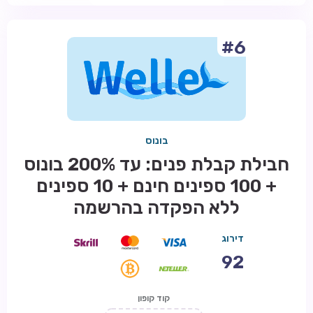
#6
בונוס
חבילת קבלת פנים: עד 200% בונוס
+ 100 ספינים חינם + 10 ספינים
ללא הפקדה בהרשמה
דירוג
92
קוד קופון