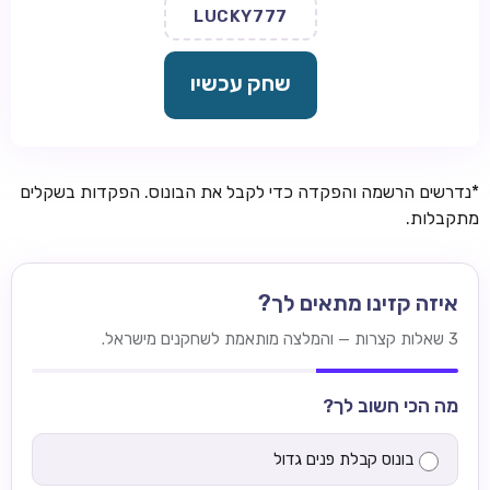
LUCKY777
שחק עכשיו
*נדרשים הרשמה והפקדה כדי לקבל את הבונוס. הפקדות בשקלים
מתקבלות.
איזה קזינו מתאים לך?
3 שאלות קצרות — והמלצה מותאמת לשחקנים מישראל.
מה הכי חשוב לך?
בונוס קבלת פנים גדול