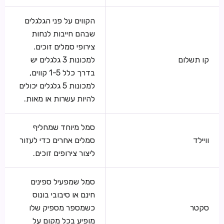
הקווים על פני הגלגלים
שבהם חייבות לנחות
צירופי סמלים זוכים.
קו תשלום
למכונות 3 גלגלים יש
בדרך כלל 1-5 קווים,
למכונות 5 גלגלים יכולים
להיות עשרות או מאות.
סמל מיוחד שמחליף
וויילד
סמלים אחרים כדי לעזור
ליצור צירופים זוכים.
סמל שמפעיל ספינים
חינם או סיבובי בונוס
סקטר
כשמספר מספיק שלו
מופיע בכל מקום על