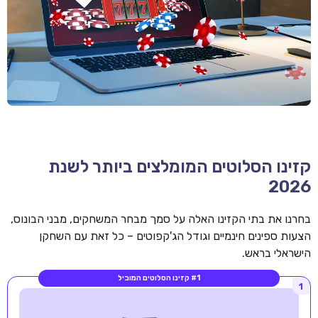
קזינו הסלוטים המומלצים ביותר לשנת
2026
בחרנו את בתי הקזינו האלה על סמך מבחר המשחקים, מבני הבונוס,
הצעות ספינים חינמיים וגודל הג'קפוטים – כל זאת עם השחקן
הישראלי בראש.
#1 קזינו הסלוטים המוביל
1