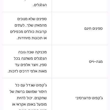
הגלגלים.
ספינים שלא מנוכים
מהמאזן שלך. לעתים
ספינים חינם
קרובות כוללים מכפילים
או תכונות מיוחדות.
מכניקה שבה גובה
הגלגלים משתנה בכל
מגה-וייס
ספין, ויוצר אלפים עד
מאות אלפי דרכים לזכות.
ג'קפוט שגדל עם כל
הימור שמושם ברשת של
ג'קפוט פרוגרסיבי
שחקנים. יכול להיות
מופעל באופן אקראי או