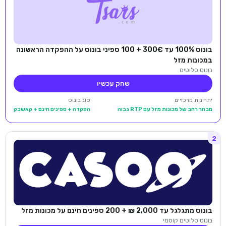
בונוס 100% עד 300€ + 100 ספיני בונוס על ההפקדה הראשונה
במכונות מזל
בונוס סלוטים
שחק עכשיו
יתרונות מרכזיים
סוג בונוס
מבחר רחב של מכונות מזל עם RTP גבוה
הפקדה + ספינים חינם + קאשבק
2
בונוס מתגלגל עד 2,000 ₪ + 200 ספינים חינם על מכונות מזל
בונוס סלוטים קוסמי