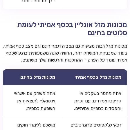
דרך תכונות בונוס.
מכונות מזל אונליין בכסף אמיתי לעומת
סלוטים בחינם
מכונות מזל רבות מציעות גם מצב הדגמה חינם וגם מצב כסף אמיתי.
בעוד שמכניקת המשחק זהה, החוויה שונה משמעותית ברגע שכסף
אמיתי עומד על הפרק – ההחלטות והרגשות שלך משתנים.
מכונות מזל בכסף אמיתי
מכונות מזל בחינם
אתה מהמר בשקלים או
אתה משחק עם אשראי
קריפטו אמיתיים, עם זכיות
וירטואלי; לתוצאות אין
והפסדים כספיים אמיתיים.
השפעה כספית.
זכאי לג'קפוטים פרוגרסיביים
מושלם ללימוד חוקים