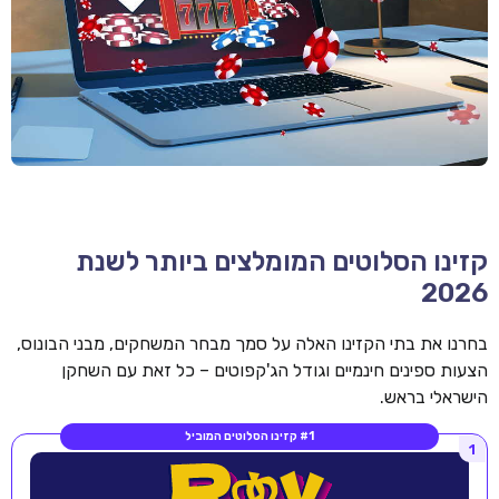
קזינו הסלוטים המומלצים ביותר לשנת
2026
בחרנו את בתי הקזינו האלה על סמך מבחר המשחקים, מבני הבונוס,
הצעות ספינים חינמיים וגודל הג'קפוטים – כל זאת עם השחקן
הישראלי בראש.
#1 קזינו הסלוטים המוביל
1