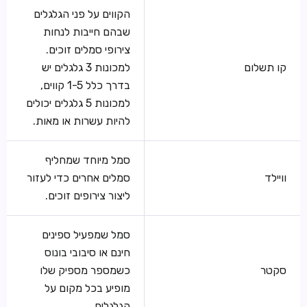
הקווים על פני הגלגלים
שבהם חייבות לנחות
צירופי סמלים זוכים.
קו תשלום
למכונות 3 גלגלים יש
בדרך כלל 1-5 קווים,
למכונות 5 גלגלים יכולים
להיות עשרות או מאות.
סמל מיוחד שמחליף
וויילד
סמלים אחרים כדי לעזור
ליצור צירופים זוכים.
סמל שמפעיל ספינים
חינם או סיבובי בונוס
סקטר
כשמספר מספיק שלו
מופיע בכל מקום על
הגלגלים.