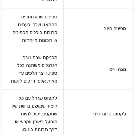
ספינים שלא מנוכים
מהמאזן שלך. לעתים
ספינים חינם
קרובות כוללים מכפילים
או תכונות מיוחדות.
מכניקה שבה גובה
הגלגלים משתנה בכל
מגה-וייס
ספין, ויוצר אלפים עד
מאות אלפי דרכים לזכות.
ג'קפוט שגדל עם כל
הימור שמושם ברשת של
ג'קפוט פרוגרסיבי
שחקנים. יכול להיות
מופעל באופן אקראי או
דרך תכונות בונוס.