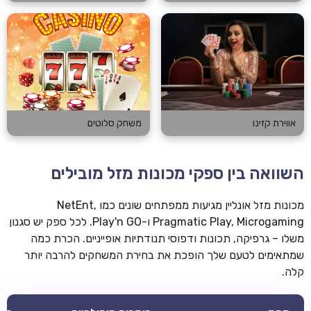
אווירת קזינו
משחק סלוטים
השוואה בין ספקי מכונות מזל מובילים
מכונות מזל אונליין מגיעות ממפתחים שונים כמו NetEnt,
Pragmatic Play, Microgaming ו-Play'n GO. לכל ספק יש סגנון
משלו – גרפיקה, תכונות ודפוסי תנודתיות אופייניים. הכרת כמה
שמתאימים לטעם שלך הופכת את בחירת המשחקים להרבה יותר
קלה.