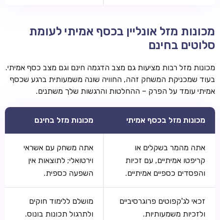
מכונות מזל אונליין בכסף אמיתי לעומת
סלוטים בחינם
מכונות מזל רבות מציעות גם מצב הדגמה חינם וגם מצב כסף אמיתי.
בעוד שמכניקת המשחק זהה, החוויה שונה משמעותית ברגע שכסף
אמיתי עומד על הפרק – ההחלטות והרגשות שלך משתנים.
מכונות מזל בכסף אמיתי
מכונות מזל בחינם
אתה מהמר בשקלים או
אתה משחק עם אשראי
קריפטו אמיתיים, עם זכיות
וירטואלי; לתוצאות אין
והפסדים כספיים אמיתיים.
השפעה כספית.
זכאי לג'קפוטים פרוגרסיביים
מושלם ללימוד חוקים
ולזכיות משמעותיות.
ולתרגול תכונות בונוס.