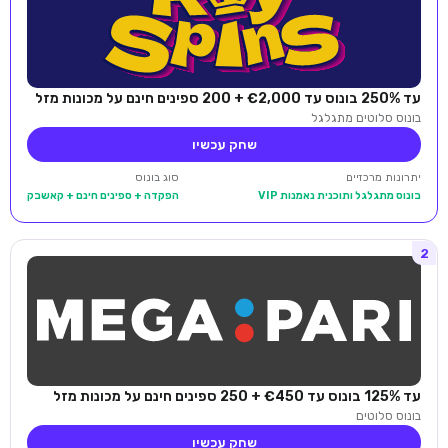
עד 250% בונוס עד €2,000 + 200 ספינים חינם על מכונות מזל
בונוס סלוטים מתגלגל
שחק עכשיו
יתרונות מרכזיים
סוג בונוס
בונוס מתגלגל ותוכנית נאמנות VIP
הפקדה + ספינים חינם + קאשבק
2
עד 125% בונוס עד €450 + 250 ספינים חינם על מכונות מזל
בונוס סלוטים
שחק עכשיו