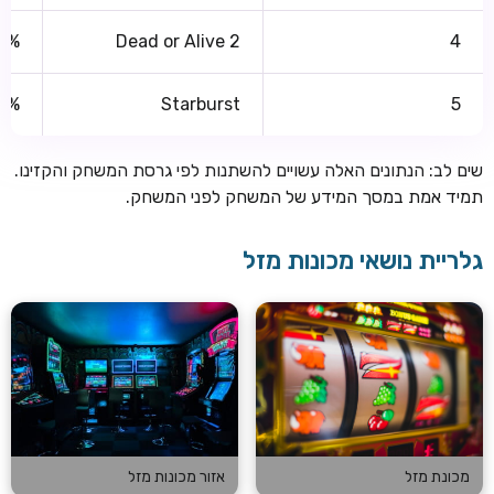
2%
Dead or Alive 2
4
10%
Starburst
5
שים לב: הנתונים האלה עשויים להשתנות לפי גרסת המשחק והקזינו.
תמיד אמת במסך המידע של המשחק לפני המשחק.
גלריית נושאי מכונות מזל
מכונת מזל
אזור מכונות מזל