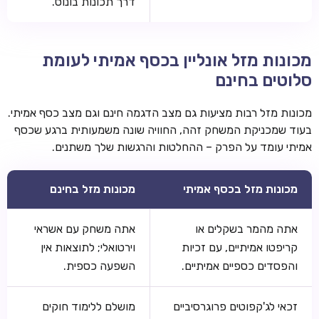
דרך תכונות בונוס.
מכונות מזל אונליין בכסף אמיתי לעומת
סלוטים בחינם
מכונות מזל רבות מציעות גם מצב הדגמה חינם וגם מצב כסף אמיתי.
בעוד שמכניקת המשחק זהה, החוויה שונה משמעותית ברגע שכסף
אמיתי עומד על הפרק – ההחלטות והרגשות שלך משתנים.
מכונות מזל בכסף אמיתי
מכונות מזל בחינם
אתה מהמר בשקלים או
אתה משחק עם אשראי
קריפטו אמיתיים, עם זכיות
וירטואלי; לתוצאות אין
והפסדים כספיים אמיתיים.
השפעה כספית.
זכאי לג'קפוטים פרוגרסיביים
מושלם ללימוד חוקים