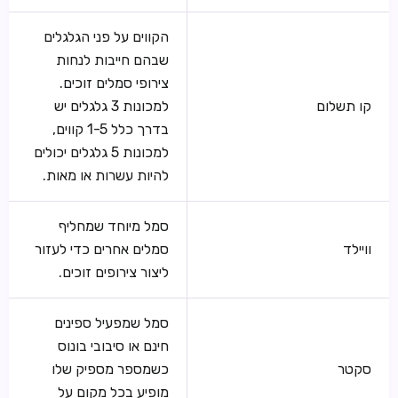
הקווים על פני הגלגלים
שבהם חייבות לנחות
צירופי סמלים זוכים.
קו תשלום
למכונות 3 גלגלים יש
בדרך כלל 1-5 קווים,
למכונות 5 גלגלים יכולים
להיות עשרות או מאות.
סמל מיוחד שמחליף
וויילד
סמלים אחרים כדי לעזור
ליצור צירופים זוכים.
סמל שמפעיל ספינים
חינם או סיבובי בונוס
סקטר
כשמספר מספיק שלו
מופיע בכל מקום על