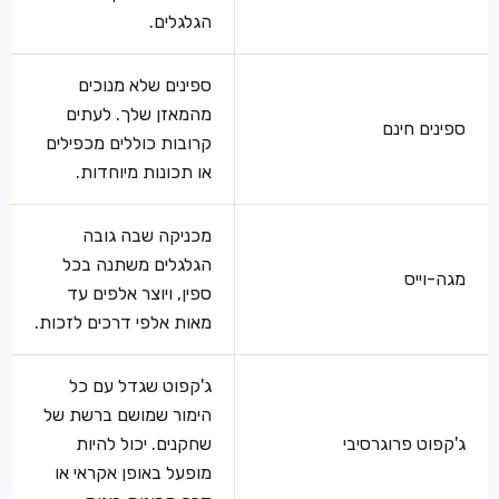
הגלגלים.
ספינים שלא מנוכים
מהמאזן שלך. לעתים
ספינים חינם
קרובות כוללים מכפילים
או תכונות מיוחדות.
מכניקה שבה גובה
הגלגלים משתנה בכל
מגה-וייס
ספין, ויוצר אלפים עד
מאות אלפי דרכים לזכות.
ג'קפוט שגדל עם כל
הימור שמושם ברשת של
ג'קפוט פרוגרסיבי
שחקנים. יכול להיות
מופעל באופן אקראי או