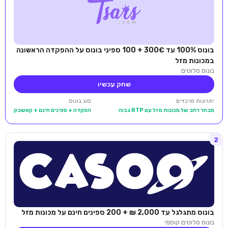
בונוס 100% עד 300€ + 100 ספיני בונוס על ההפקדה הראשונה
במכונות מזל
בונוס סלוטים
שחק עכשיו
יתרונות מרכזיים
סוג בונוס
מבחר רחב של מכונות מזל עם RTP גבוה
הפקדה + ספינים חינם + קאשבק
2
בונוס מתגלגל עד 2,000 ₪ + 200 ספינים חינם על מכונות מזל
בונוס סלוטים קוסמי