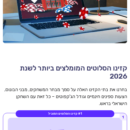
קזינו הסלוטים המומלצים ביותר לשנת
2026
בחרנו את בתי הקזינו האלה על סמך מבחר המשחקים, מבני הבונוס,
הצעות ספינים חינמיים וגודל הג'קפוטים – כל זאת עם השחקן
הישראלי בראש.
#1 קזינו הסלוטים המוביל
1