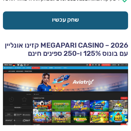
שחק עכשיו
MEGAPARI CASINO – 2026 קזינו אונליין
עם בונוס 125% ו-250 ספינים חינם