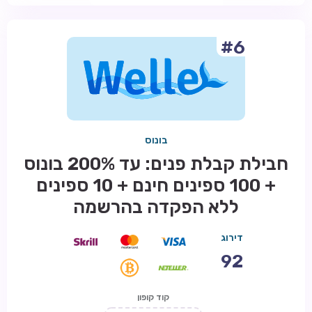
#6
בונוס
חבילת קבלת פנים: עד 200% בונוס
+ 100 ספינים חינם + 10 ספינים
ללא הפקדה בהרשמה
דירוג
92
קוד קופון