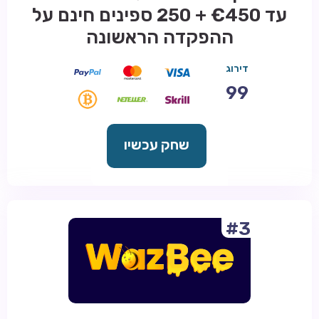
עד €450 + 250 ספינים חינם על
ההפקדה הראשונה
דירוג
99
שחק עכשיו
#3