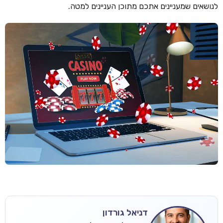
לנושאים שמעניינים אתכם מתוכן העניינים למטה.
דניאל גורדון