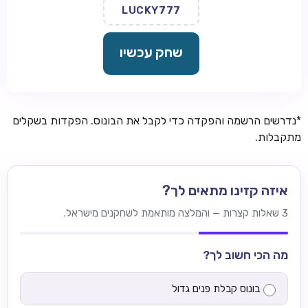
LUCKY777
שחק עכשיו
*נדרשים הרשמה והפקדה כדי לקבל את הבונוס. הפקדות בשקלים
מתקבלות.
איזה קזינו מתאים לך?
3 שאלות קצרות — והמלצה מותאמת לשחקנים מישראל.
מה הכי חשוב לך?
בונוס קבלת פנים גדול