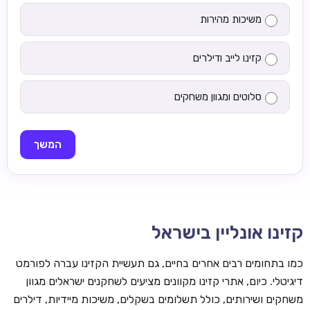
משיכות מהירות
קזינו לייב ודילרים
סלוטים ומגוון משחקים
המשך
קזינו אונליין בישראל
כמו בתחומים רבים אחרים בחיים, גם תעשיית הקזינו עברה לפורמט
דיגיטלי. כיום, אתרי קזינו מקוונים מציעים לשחקנים ישראלים מגוון
משחקים ושירותים, כולל תשלומים בשקלים, משיכות מיידיות, דילרים