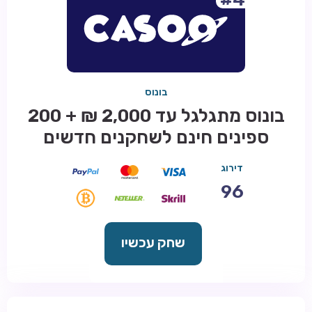
בונוס
בונוס מתגלגל עד 2,000 ₪ + 200
ספינים חינם לשחקנים חדשים
דירוג
96
שחק עכשיו