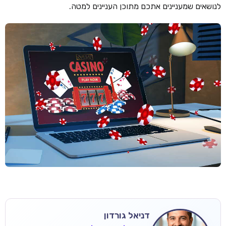
לנושאים שמעניינים אתכם מתוכן העניינים למטה.
דניאל גורדון