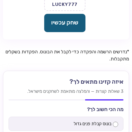
LUCKY777
שחק עכשיו
*נדרשים הרשמה והפקדה כדי לקבל את הבונוס. הפקדות בשקלים
מתקבלות.
איזה קזינו מתאים לך?
3 שאלות קצרות — והמלצה מותאמת לשחקנים מישראל.
מה הכי חשוב לך?
בונוס קבלת פנים גדול