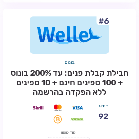
#6
בונוס
חבילת קבלת פנים: עד 200% בונוס
+ 100 ספינים חינם + 10 ספינים
ללא הפקדה בהרשמה
דירוג
92
קוד קופון