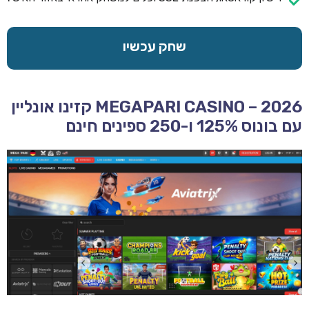
שחק עכשיו
MEGAPARI CASINO – 2026 קזינו אונליין
עם בונוס 125% ו-250 ספינים חינם