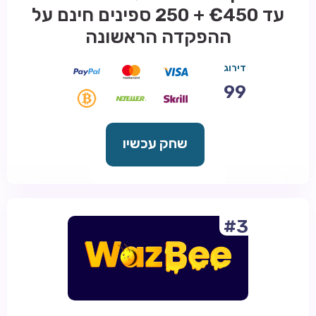
עד €450 + 250 ספינים חינם על
ההפקדה הראשונה
דירוג
99
שחק עכשיו
#3