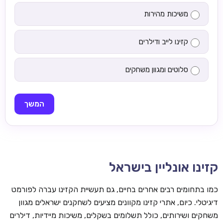
משיכות מהירות
קזינו לייב ודילרים
סלוטים ומגוון משחקים
המשך
קזינו אונליין בישראל
כמו בתחומים רבים אחרים בחיים, גם תעשיית הקזינו עברה לפורמט
דיגיטלי. כיום, אתרי קזינו מקוונים מציעים לשחקנים ישראלים מגוון
משחקים ושירותים, כולל תשלומים בשקלים, משיכות מיידיות, דילרים