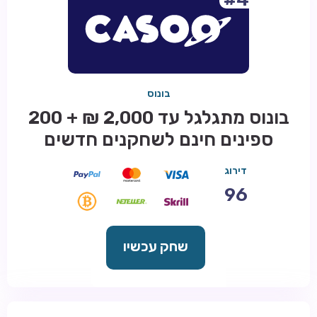
בונוס
בונוס מתגלגל עד 2,000 ₪ + 200
ספינים חינם לשחקנים חדשים
דירוג
96
שחק עכשיו