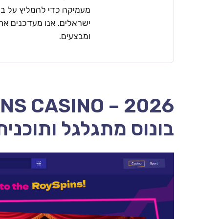
מעמיקה כדי להמליץ על בתי
ישראלים. אנו מעדכנים את 
ומבצעים.
בונוס מתגלגל ותוכנית