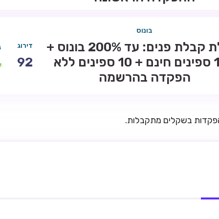
בונוס
חבילת קבלת פנים: עד 200% בונוס +
דירוג
100 ספינים חינם + 10 ספינים ללא
92
הפקדה בהרשמה
הפקדות בשקלים מתקבלות.