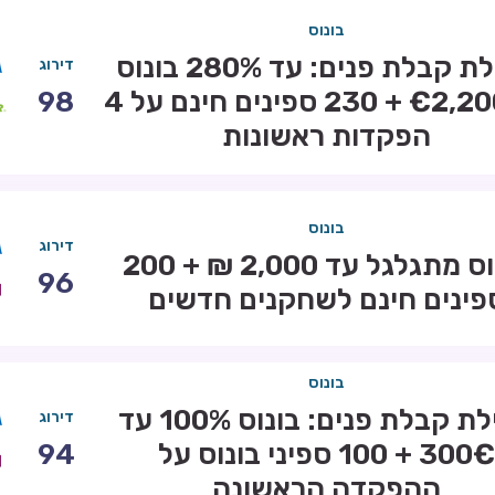
בונוס
חבילת קבלת פנים: עד 280% בונוס
דירוג
עד €2,200 + 230 ספינים חינם על 4
98
הפקדות ראשונות
בונוס
דירוג
בונוס מתגלגל עד 2,000 ₪ + 200
96
פינים חינם לשחקנים חדשים
בונוס
חבילת קבלת פנים: בונוס 100% עד
דירוג
300€ + 100 ספיני בונוס על
94
ההפקדה הראשונה