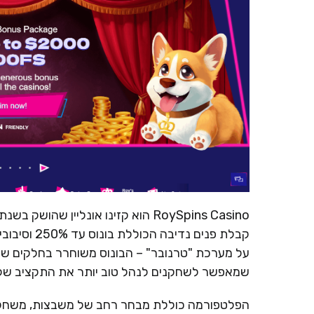
קבלת פנים 
שמאפשר לשחקנים לנהל טוב יותר את התקציב של
הפלטפורמה כוללת מבחר רחב של משבצות, משחקי שו