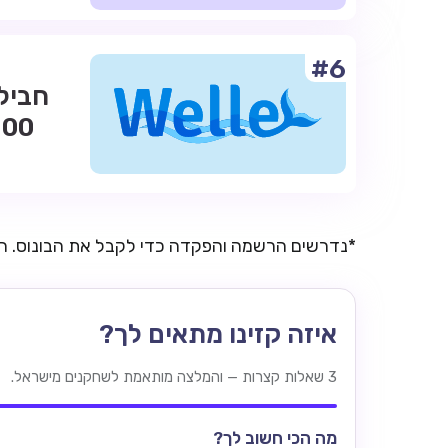
#6
*נדרשים הרשמה והפקדה כדי לקבל את הבונוס. 
איזה קזינו מתאים לך?
3 שאלות קצרות — והמלצה מותאמת לשחקנים מישראל.
מה הכי חשוב לך?