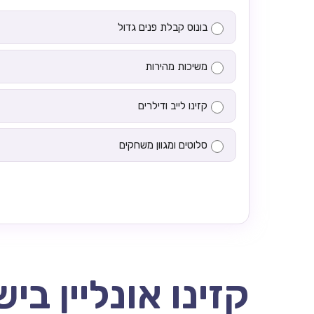
בונוס קבלת פנים גדול
משיכות מהירות
קזינו לייב ודילרים
סלוטים ומגוון משחקים
קזינו אונליין בי