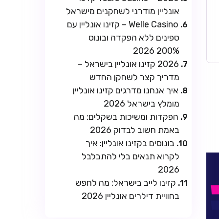
אונליין מודרני לשחקנים מישראל
Welle Casino – קזינו אונליין עם
ספינים ללא הפקדה ובונוס
200% 2026
2026 קזינו אונליין בישראל –
מדריך קצר לשחקן החדש
איך אנחנו מדרגים קזינו אונליין
מומלץ בישראל 2026
הפקדות ומשיכות בשקלים: מה
באמת חשוב לבדוק 2026
בונוסים בקזינו אונליין: איך
לקרוא תנאים בלי להתבלבל
2026
קזינו לייב בישראל: מה לחפש
בחוויית דילרים אונליין 2026