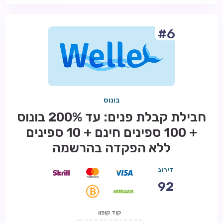
#6
בונוס
חבילת קבלת פנים: עד 200% בונוס
+ 100 ספינים חינם + 10 ספינים
ללא הפקדה בהרשמה
דירוג
92
קוד קופון