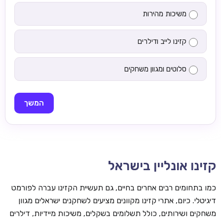
משיכות מהירות
קזינו לייב ודילרים
סלוטים ומגוון משחקים
המשך
קזינו אונליין בישראל
כמו בתחומים רבים אחרים בחיים, גם תעשיית הקזינו עברה לפורמט
דיגיטלי. כיום, אתרי קזינו מקוונים מציעים לשחקנים ישראלים מגוון
משחקים ושירותים, כולל תשלומים בשקלים, משיכות מיידיות, דילרים