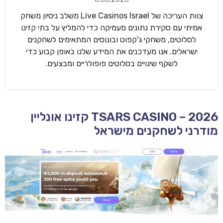
צוות העריכה של Live Casinos Israel משלב ניסיון משחק
אמיתי עם סקירת נתונים מעמיקה כדי להמליץ על בתי קזינו
לסלוטים, משחקי ג'קפוט ובונוסים המתאימים לשחקנים
ישראלים. אנו מעדכנים את המידע שלנו באופן קבוע כדי
לשקף שינויים בסלוטים פופולריים ומבצעים.
TSARS CASINO – 2026 קזינו אונליין
מודרני לשחקנים מישראל