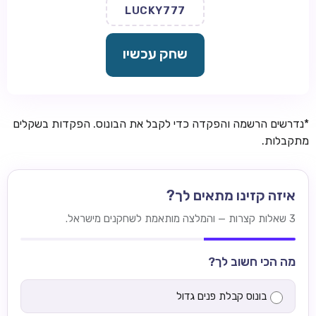
LUCKY777
שחק עכשיו
*נדרשים הרשמה והפקדה כדי לקבל את הבונוס. הפקדות בשקלים
מתקבלות.
איזה קזינו מתאים לך?
3 שאלות קצרות — והמלצה מותאמת לשחקנים מישראל.
מה הכי חשוב לך?
בונוס קבלת פנים גדול