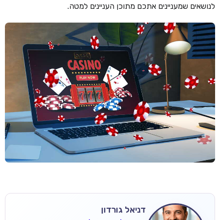
לנושאים שמעניינים אתכם מתוכן העניינים למטה.
דניאל גורדון