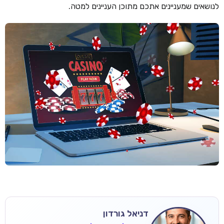
לנושאים שמעניינים אתכם מתוכן העניינים למטה.
דניאל גורדון