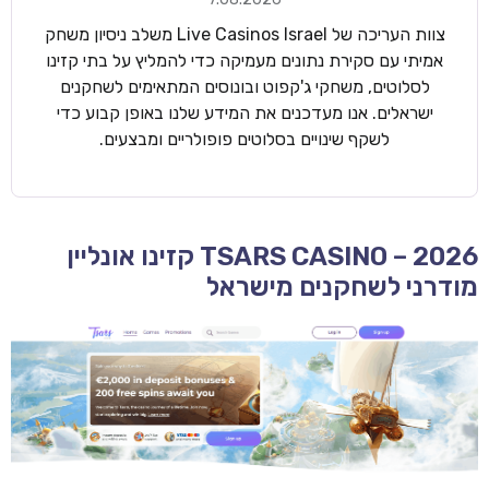
צוות העריכה של Live Casinos Israel משלב ניסיון משחק
אמיתי עם סקירת נתונים מעמיקה כדי להמליץ על בתי קזינו
לסלוטים, משחקי ג'קפוט ובונוסים המתאימים לשחקנים
ישראלים. אנו מעדכנים את המידע שלנו באופן קבוע כדי
לשקף שינויים בסלוטים פופולריים ומבצעים.
TSARS CASINO – 2026 קזינו אונליין
מודרני לשחקנים מישראל