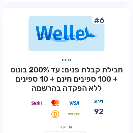
#6
בונוס
חבילת קבלת פנים: עד 200% בונוס
+ 100 ספינים חינם + 10 ספינים
ללא הפקדה בהרשמה
דירוג
92
קוד קופון