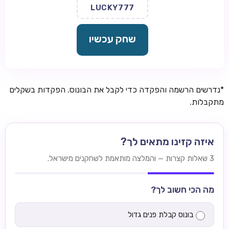
LUCKY777
שחק עכשיו
*נדרשים הרשמה והפקדה כדי לקבל את הבונוס. הפקדות בשקלים
מתקבלות.
איזה קזינו מתאים לך?
3 שאלות קצרות — והמלצה מותאמת לשחקנים מישראל.
מה הכי חשוב לך?
בונוס קבלת פנים גדול