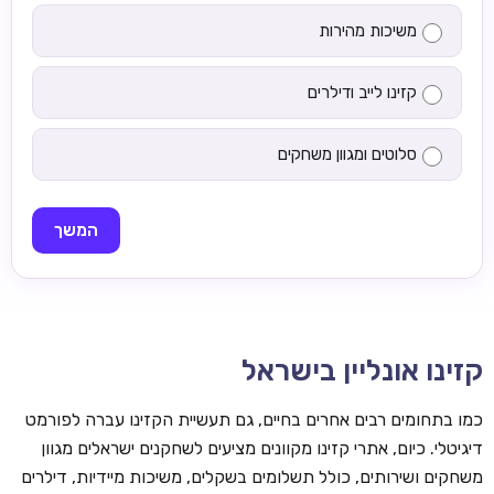
משיכות מהירות
קזינו לייב ודילרים
סלוטים ומגוון משחקים
המשך
קזינו אונליין בישראל
כמו בתחומים רבים אחרים בחיים, גם תעשיית הקזינו עברה לפורמט
דיגיטלי. כיום, אתרי קזינו מקוונים מציעים לשחקנים ישראלים מגוון
משחקים ושירותים, כולל תשלומים בשקלים, משיכות מיידיות, דילרים