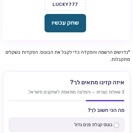
LUCKY777
שחק עכשיו
*נדרשים הרשמה והפקדה כדי לקבל את הבונוס. הפקדות בשקלים
מתקבלות.
איזה קזינו מתאים לך?
3 שאלות קצרות — והמלצה מותאמת לשחקנים מישראל.
מה הכי חשוב לך?
בונוס קבלת פנים גדול