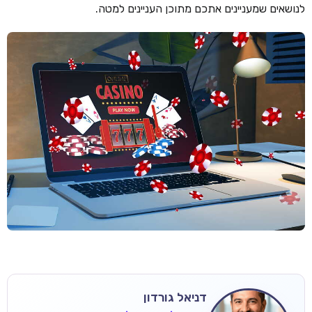
לנושאים שמעניינים אתכם מתוכן העניינים למטה.
דניאל גורדון