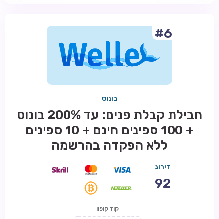
#6
בונוס
חבילת קבלת פנים: עד 200% בונוס
+ 100 ספינים חינם + 10 ספינים
ללא הפקדה בהרשמה
דירוג
92
קוד קופון