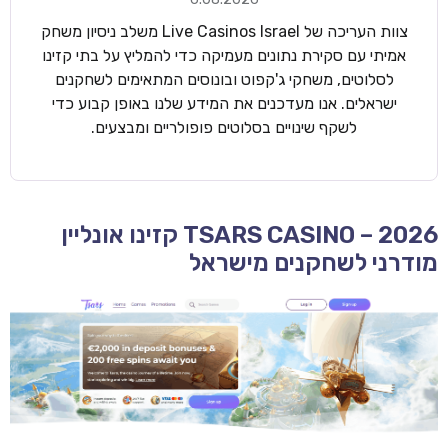
צוות העריכה של Live Casinos Israel משלב ניסיון משחק
אמיתי עם סקירת נתונים מעמיקה כדי להמליץ על בתי קזינו
לסלוטים, משחקי ג'קפוט ובונוסים המתאימים לשחקנים
ישראלים. אנו מעדכנים את המידע שלנו באופן קבוע כדי
לשקף שינויים בסלוטים פופולריים ומבצעים.
TSARS CASINO – 2026 קזינו אונליין
מודרני לשחקנים מישראל