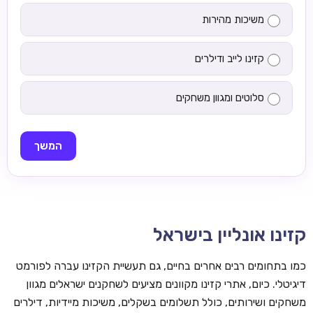
משיכות מהירות
קזינו לייב ודילרים
סלוטים ומגוון משחקים
המשך
קזינו אונליין בישראל
כמו בתחומים רבים אחרים בחיים, גם תעשיית הקזינו עברה לפורמט
דיגיטלי. כיום, אתרי קזינו מקוונים מציעים לשחקנים ישראלים מגוון
משחקים ושירותים, כולל תשלומים בשקלים, משיכות מיידיות, דילרים