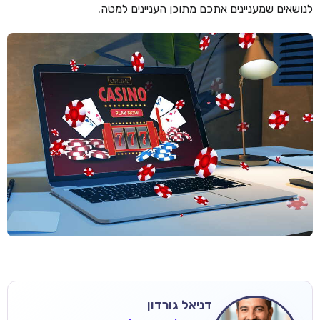
לנושאים שמעניינים אתכם מתוכן העניינים למטה.
דניאל גורדון