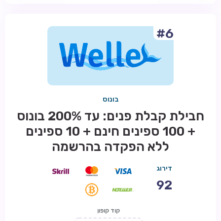
#6
בונוס
חבילת קבלת פנים: עד 200% בונוס
+ 100 ספינים חינם + 10 ספינים
ללא הפקדה בהרשמה
דירוג
92
קוד קופון