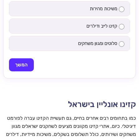
משיכות מהירות
קזינו לייב ודילרים
סלוטים ומגוון משחקים
המשך
קזינו אונליין בישראל
כמו בתחומים רבים אחרים בחיים, גם תעשיית הקזינו עברה לפורמט
דיגיטלי. כיום, אתרי קזינו מקוונים מציעים לשחקנים ישראלים מגוון
משחקים ושירותים, כולל תשלומים בשקלים, משיכות מיידיות, דילרים