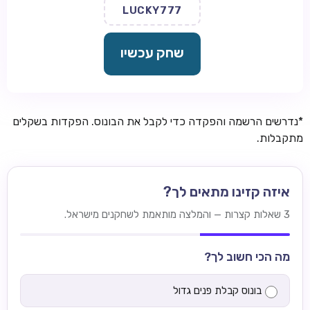
LUCKY777
שחק עכשיו
*נדרשים הרשמה והפקדה כדי לקבל את הבונוס. הפקדות בשקלים
מתקבלות.
איזה קזינו מתאים לך?
3 שאלות קצרות — והמלצה מותאמת לשחקנים מישראל.
מה הכי חשוב לך?
בונוס קבלת פנים גדול