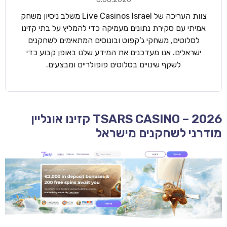
צוות העריכה של Live Casinos Israel משלב ניסיון משחק
אמיתי עם סקירת נתונים מעמיקה כדי להמליץ על בתי קזינו
לסלוטים, משחקי ג'קפוט ובונוסים המתאימים לשחקנים
ישראלים. אנו מעדכנים את המידע שלנו באופן קבוע כדי
לשקף שינויים בסלוטים פופולריים ומבצעים.
TSARS CASINO – 2026 קזינו אונליין
מודרני לשחקנים מישראל