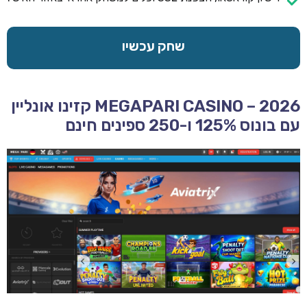
שחק עכשיו
MEGAPARI CASINO – 2026 קזינו אונליין
עם בונוס 125% ו-250 ספינים חינם