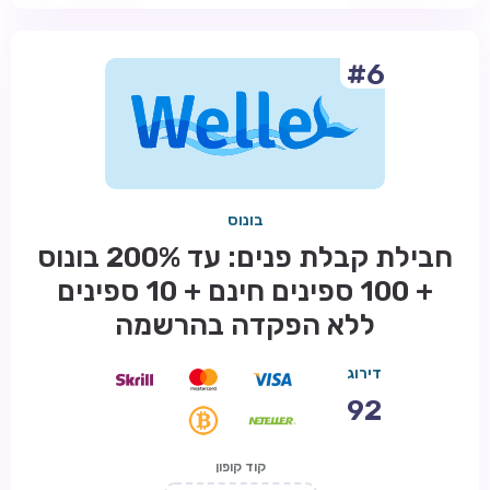
#6
בונוס
חבילת קבלת פנים: עד 200% בונוס
+ 100 ספינים חינם + 10 ספינים
ללא הפקדה בהרשמה
דירוג
92
קוד קופון