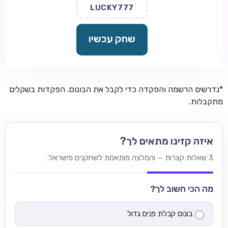
LUCKY777
שחק עכשיו
*נדרשים הרשמה והפקדה כדי לקבל את הבונוס. הפקדות בשקלים
מתקבלות.
איזה קזינו מתאים לך?
3 שאלות קצרות — והמלצה מותאמת לשחקנים מישראל.
מה הכי חשוב לך?
בונוס קבלת פנים גדול