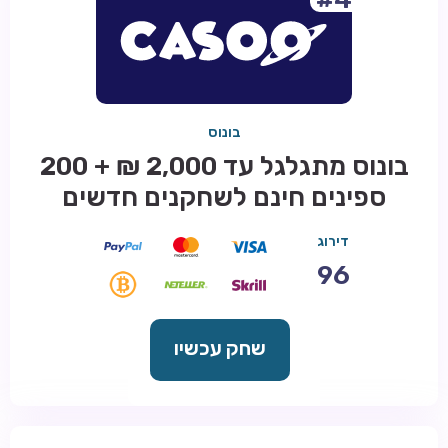
בונוס
בונוס מתגלגל עד 2,000 ₪ + 200
ספינים חינם לשחקנים חדשים
דירוג
96
שחק עכשיו