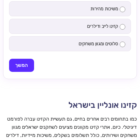
משיכות מהירות
קזינו לייב ודילרים
סלוטים ומגוון משחקים
המשך
קזינו אונליין בישראל
כמו בתחומים רבים אחרים בחיים, גם תעשיית הקזינו עברה לפורמט
דיגיטלי. כיום, אתרי קזינו מקוונים מציעים לשחקנים ישראלים מגוון
משחקים ושירותים, כולל תשלומים בשקלים, משיכות מיידיות, דילרים