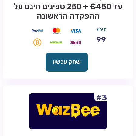
עד €450 + 250 ספינים חינם על
ההפקדה הראשונה
דירוג
99
שחק עכשיו
#3