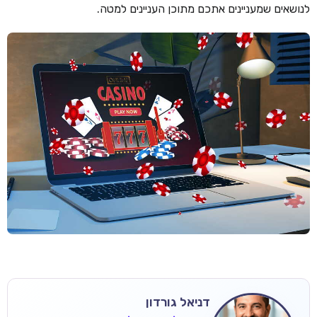
לנושאים שמעניינים אתכם מתוכן העניינים למטה.
דניאל גורדון