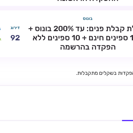
בונוס
חבילת קבלת פנים: עד 200% בונוס +
דירוג
100 ספינים חינם + 10 ספינים ללא
92
הפקדה בהרשמה
הפקדות בשקלים מתקבלות.