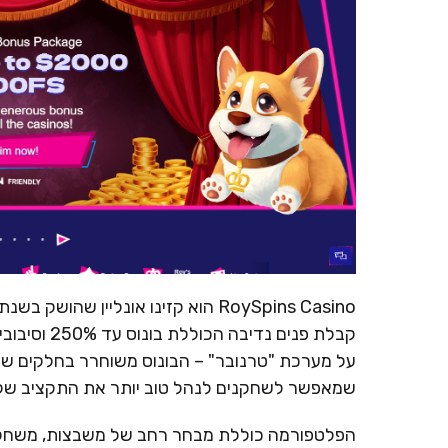
קבלת פנים 
שמאפשר לשחקנים לנהל טוב יותר את התקציב של
הפלטפורמה כוללת מבחר רחב של משבצות, משחקי שו