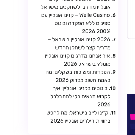
אונליין מודרני לשחקנים מישראל
Welle Casino – קזינו אונליין עם
ספינים ללא הפקדה ובונוס
200% 2026
2026 קזינו אונליין בישראל –
מדריך קצר לשחקן החדש
איך אנחנו מדרגים קזינו אונליין
מומלץ בישראל 2026
הפקדות ומשיכות בשקלים: מה
באמת חשוב לבדוק 2026
בונוסים בקזינו אונליין: איך
לקרוא תנאים בלי להתבלבל
2026
קזינו לייב בישראל: מה לחפש
בחוויית דילרים אונליין 2026