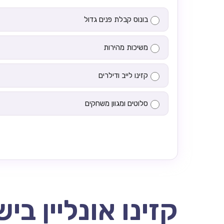
בונוס קבלת פנים גדול
משיכות מהירות
קזינו לייב ודילרים
סלוטים ומגוון משחקים
קזינו אונליין בי