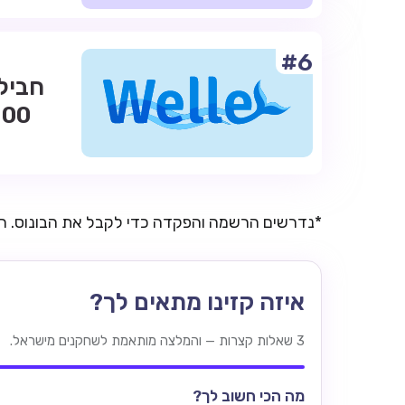
#6
*נדרשים הרשמה והפקדה כדי לקבל את הבונוס. 
איזה קזינו מתאים לך?
3 שאלות קצרות — והמלצה מותאמת לשחקנים מישראל.
מה הכי חשוב לך?