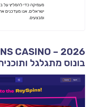
מעמיקה כדי להמליץ על בתי
ישראלים. אנו מעדכנים את 
ומבצעים.
בונוס מתגלגל ותוכנית