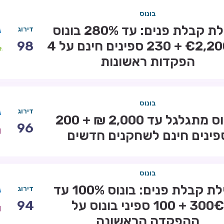
בונוס
חבילת קבלת פנים: עד 280% בונוס
דירוג
עד €2,200 + 230 ספינים חינם על 4
98
הפקדות ראשונות
בונוס
דירוג
בונוס מתגלגל עד 2,000 ₪ + 200
96
פינים חינם לשחקנים חדשים
בונוס
חבילת קבלת פנים: בונוס 100% עד
דירוג
300€ + 100 ספיני בונוס על
94
ההפקדה הראשונה