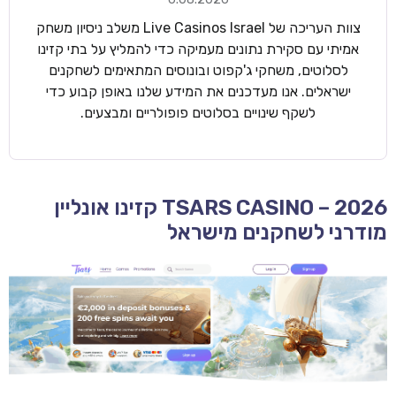
צוות העריכה של Live Casinos Israel משלב ניסיון משחק
אמיתי עם סקירת נתונים מעמיקה כדי להמליץ על בתי קזינו
לסלוטים, משחקי ג'קפוט ובונוסים המתאימים לשחקנים
ישראלים. אנו מעדכנים את המידע שלנו באופן קבוע כדי
לשקף שינויים בסלוטים פופולריים ומבצעים.
TSARS CASINO – 2026 קזינו אונליין
מודרני לשחקנים מישראל