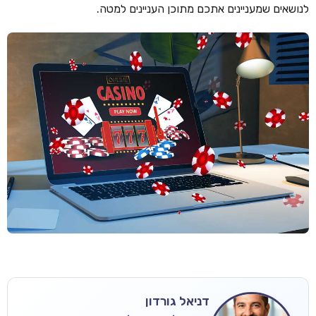
לנושאים שמעניינים אתכם מתוכן העניינים למטה.
דניאל גורדון