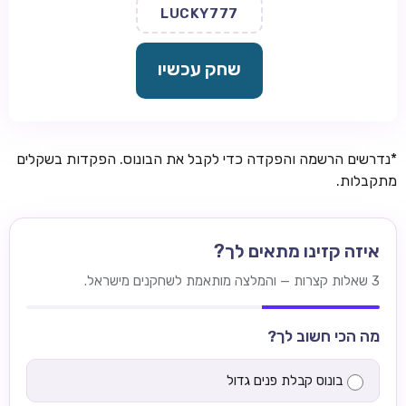
LUCKY777
שחק עכשיו
*נדרשים הרשמה והפקדה כדי לקבל את הבונוס. הפקדות בשקלים
מתקבלות.
איזה קזינו מתאים לך?
3 שאלות קצרות — והמלצה מותאמת לשחקנים מישראל.
מה הכי חשוב לך?
בונוס קבלת פנים גדול