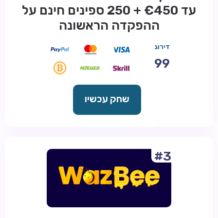
עד €450 + 250 ספינים חינם על
ההפקדה הראשונה
דירוג
99
שחק עכשיו
#3