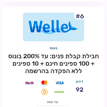
#6
בונוס
חבילת קבלת פנים: עד 200% בונוס
+ 100 ספינים חינם + 10 ספינים
ללא הפקדה בהרשמה
דירוג
92
קוד קופון