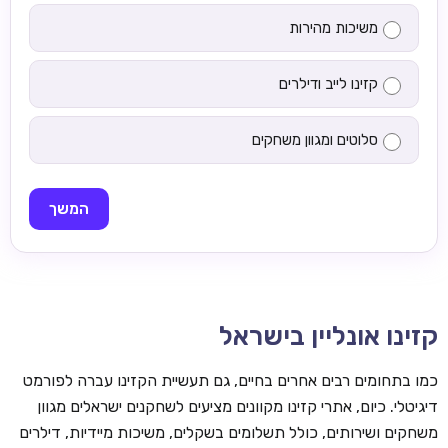
משיכות מהירות
קזינו לייב ודילרים
סלוטים ומגוון משחקים
המשך
קזינו אונליין בישראל
כמו בתחומים רבים אחרים בחיים, גם תעשיית הקזינו עברה לפורמט
דיגיטלי. כיום, אתרי קזינו מקוונים מציעים לשחקנים ישראלים מגוון
משחקים ושירותים, כולל תשלומים בשקלים, משיכות מיידיות, דילרים