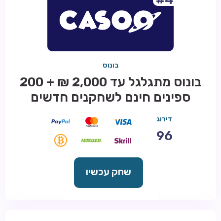
בונוס
בונוס מתגלגל עד 2,000 ₪ + 200
ספינים חינם לשחקנים חדשים
דירוג
96
שחק עכשיו