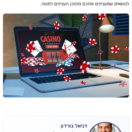
לנושאים שמעניינים אתכם מתוכן העניינים למטה.
דניאל גורדון