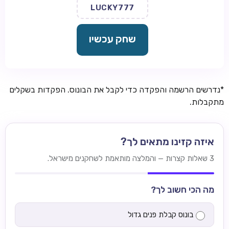
LUCKY777
שחק עכשיו
*נדרשים הרשמה והפקדה כדי לקבל את הבונוס. הפקדות בשקלים
מתקבלות.
איזה קזינו מתאים לך?
3 שאלות קצרות — והמלצה מותאמת לשחקנים מישראל.
מה הכי חשוב לך?
בונוס קבלת פנים גדול