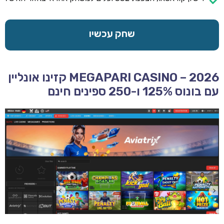
שחק עכשיו
MEGAPARI CASINO – 2026 קזינו אונליין
עם בונוס 125% ו-250 ספינים חינם