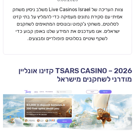
צוות העריכה של Live Casinos Israel משלב ניסיון משחק
אמיתי עם סקירת נתונים מעמיקה כדי להמליץ על בתי קזינו
לסלוטים, משחקי ג'קפוט ובונוסים המתאימים לשחקנים
ישראלים. אנו מעדכנים את המידע שלנו באופן קבוע כדי
לשקף שינויים בסלוטים פופולריים ומבצעים.
TSARS CASINO – 2026 קזינו אונליין
מודרני לשחקנים מישראל