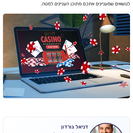
לנושאים שמעניינים אתכם מתוכן העניינים למטה.
דניאל גורדון