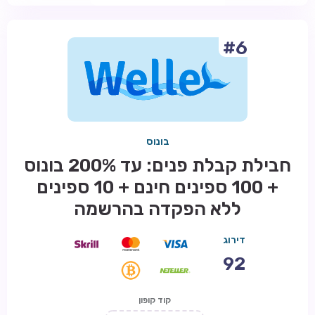
#6
בונוס
חבילת קבלת פנים: עד 200% בונוס
+ 100 ספינים חינם + 10 ספינים
ללא הפקדה בהרשמה
דירוג
92
קוד קופון