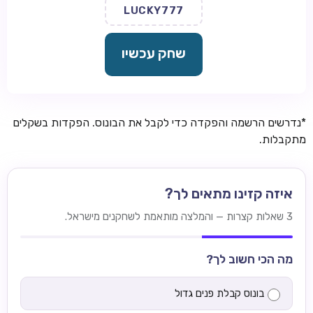
LUCKY777
שחק עכשיו
*נדרשים הרשמה והפקדה כדי לקבל את הבונוס. הפקדות בשקלים
מתקבלות.
איזה קזינו מתאים לך?
3 שאלות קצרות — והמלצה מותאמת לשחקנים מישראל.
מה הכי חשוב לך?
בונוס קבלת פנים גדול