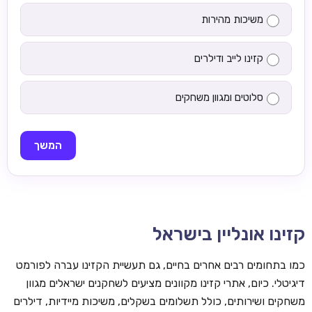
משיכות מהירות
קזינו לייב ודילרים
סלוטים ומגוון משחקים
המשך
קזינו אונליין בישראל
כמו בתחומים רבים אחרים בחיים, גם תעשיית הקזינו עברה לפורמט
דיגיטלי. כיום, אתרי קזינו מקוונים מציעים לשחקנים ישראלים מגוון
משחקים ושירותים, כולל תשלומים בשקלים, משיכות מיידיות, דילרים