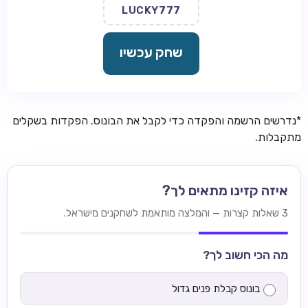
LUCKY777
שחק עכשיו
*נדרשים הרשמה והפקדה כדי לקבל את הבונוס. הפקדות בשקלים
מתקבלות.
איזה קזינו מתאים לך?
3 שאלות קצרות — והמלצה מותאמת לשחקנים מישראל.
מה הכי חשוב לך?
בונוס קבלת פנים גדול