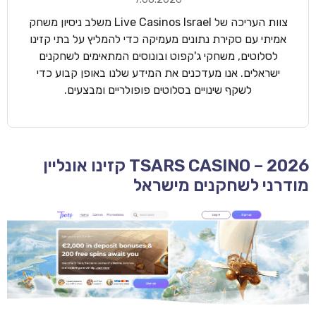
צוות העריכה של Live Casinos Israel משלב ניסיון משחק
אמיתי עם סקירת נתונים מעמיקה כדי להמליץ על בתי קזינו
לסלוטים, משחקי ג'קפוט ובונוסים המתאימים לשחקנים
ישראלים. אנו מעדכנים את המידע שלנו באופן קבוע כדי
לשקף שינויים בסלוטים פופולריים ומבצעים.
TSARS CASINO – 2026 קזינו אונליין
מודרני לשחקנים מישראל