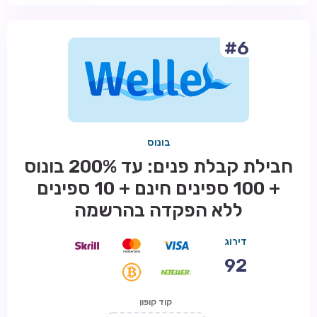
#6
בונוס
חבילת קבלת פנים: עד 200% בונוס
+ 100 ספינים חינם + 10 ספינים
ללא הפקדה בהרשמה
דירוג
92
קוד קופון