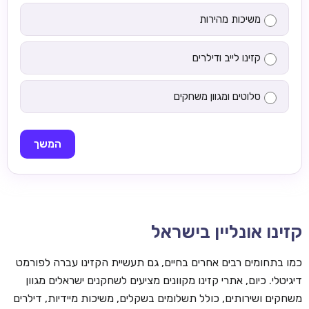
משיכות מהירות
קזינו לייב ודילרים
סלוטים ומגוון משחקים
המשך
קזינו אונליין בישראל
כמו בתחומים רבים אחרים בחיים, גם תעשיית הקזינו עברה לפורמט
דיגיטלי. כיום, אתרי קזינו מקוונים מציעים לשחקנים ישראלים מגוון
משחקים ושירותים, כולל תשלומים בשקלים, משיכות מיידיות, דילרים