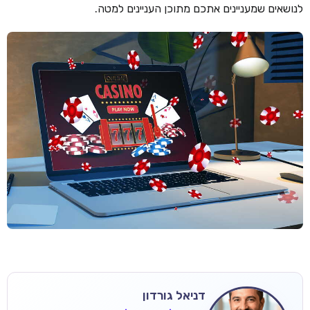
לנושאים שמעניינים אתכם מתוכן העניינים למטה.
דניאל גורדון