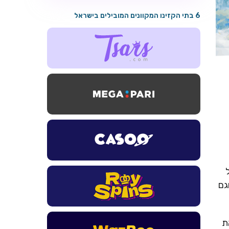
6 בתי הקזינו המקוונים המובילים בישראל
גם
את