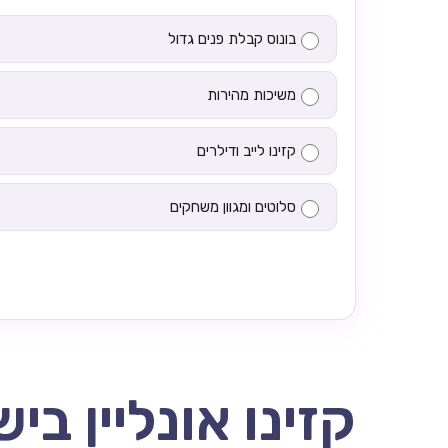
בונוס קבלת פנים גדול
משיכות מהירות
קזינו לייב ודילרים
סלוטים ומגוון משחקים
קזינו אונליין בי