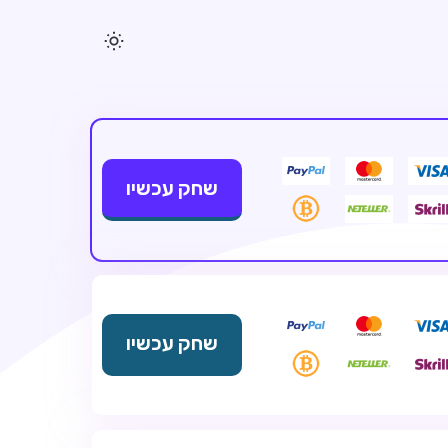
שחק עכשיו
שחק עכשיו