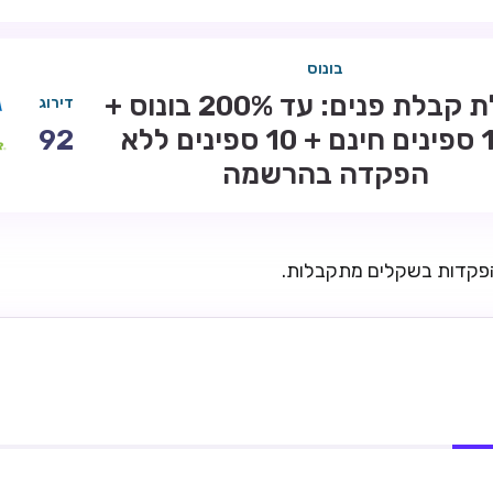
בונוס
חבילת קבלת פנים: עד 200% בונוס +
דירוג
100 ספינים חינם + 10 ספינים ללא
92
הפקדה בהרשמה
הפקדות בשקלים מתקבלות.