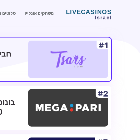
משחקים אונליין
סלוטים או
#1
#2