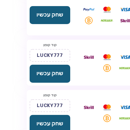
שחק עכשיו
קוד קופון
LUCKY777
שחק עכשיו
קוד קופון
LUCKY777
שחק עכשיו