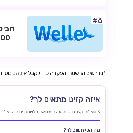
#6
*נדרשים הרשמה והפקדה כדי לקבל את הבונוס. 
איזה קזינו מתאים לך?
3 שאלות קצרות — והמלצה מותאמת לשחקנים מישראל.
מה הכי חשוב לך?