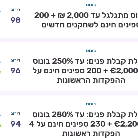
בונוס
דירוג
בונוס מתגלגל עד 2,000 ₪ + 200
98
פינים חינם לשחקנים חדשים
בונוס
חבילת קבלת פנים: עד 250% בונוס
דירוג
עד €2,000 + 200 ספינים חינם על
96
ההפקדות הראשונות
בונוס
חבילת קבלת פנים: עד 280% בונוס
דירוג
עד €2,200 + 230 ספינים חינם על 4
94
הפקדות ראשונות