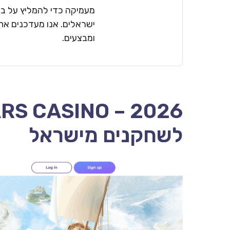
מעמיקה כדי להמליץ על בתי
ישראלים. אנו מעדכנים את 
ומבצעים.
לשחקנים מישראל