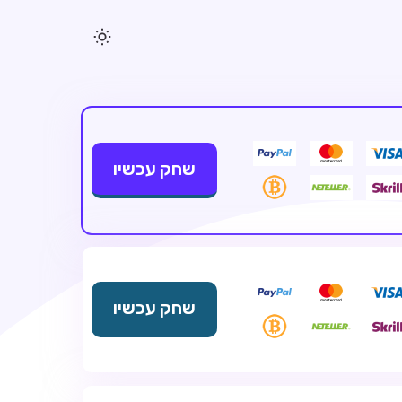
שחק עכשיו
שחק עכשיו