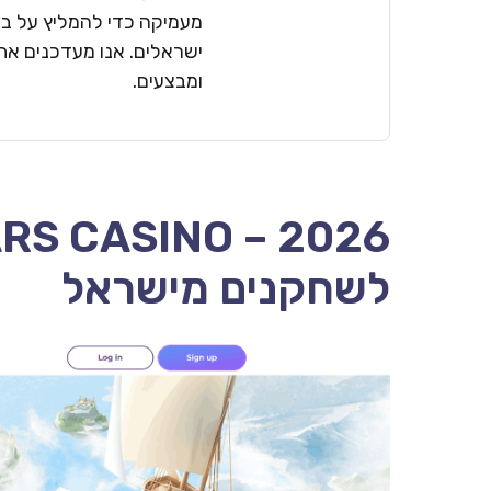
מעמיקה כדי להמליץ על בתי
ישראלים. אנו מעדכנים את 
ומבצעים.
לשחקנים מישראל