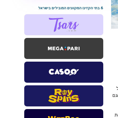
6 בתי הקזינו המקוונים המובילים בישראל
גם
את