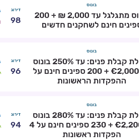
בונוס
דירוג
בונוס מתגלגל עד 2,000 ₪ + 200
98
פינים חינם לשחקנים חדשים
בונוס
חבילת קבלת פנים: עד 250% בונוס
דירוג
עד €2,000 + 200 ספינים חינם על
96
ההפקדות הראשונות
בונוס
חבילת קבלת פנים: עד 280% בונוס
דירוג
עד €2,200 + 230 ספינים חינם על 4
94
הפקדות ראשונות