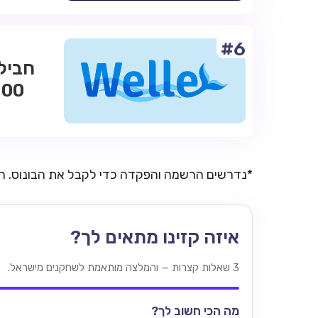
#6
*נדרשים הרשמה והפקדה כדי לקבל את הבונוס. 
איזה קזינו מתאים לך?
3 שאלות קצרות — והמלצה מותאמת לשחקנים מישראל.
מה הכי חשוב לך?