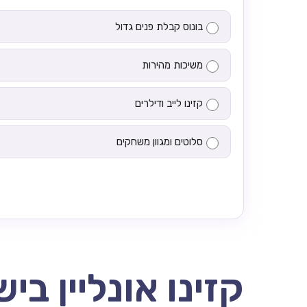
בונוס קבלת פנים גדול
משיכות מהירות
קזינו לייב ודילרים
סלוטים ומגוון משחקים
קזינו אונליין בי