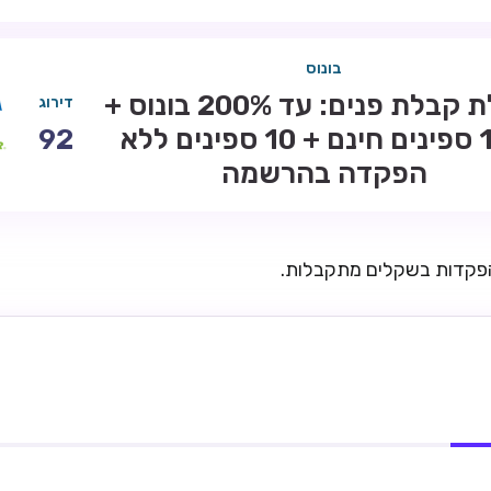
בונוס
חבילת קבלת פנים: עד 200% בונוס +
דירוג
100 ספינים חינם + 10 ספינים ללא
92
הפקדה בהרשמה
הפקדות בשקלים מתקבלות.