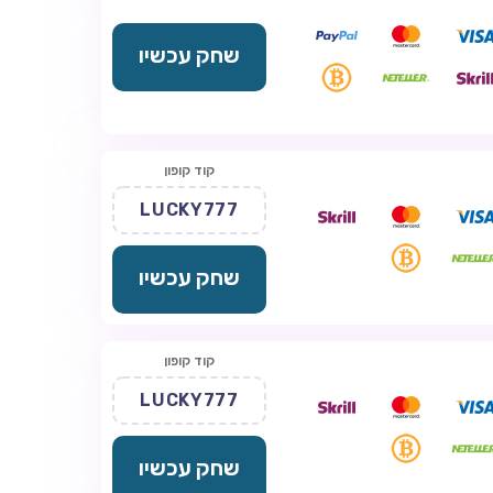
שחק עכשיו
קוד קופון
LUCKY777
שחק עכשיו
קוד קופון
LUCKY777
שחק עכשיו