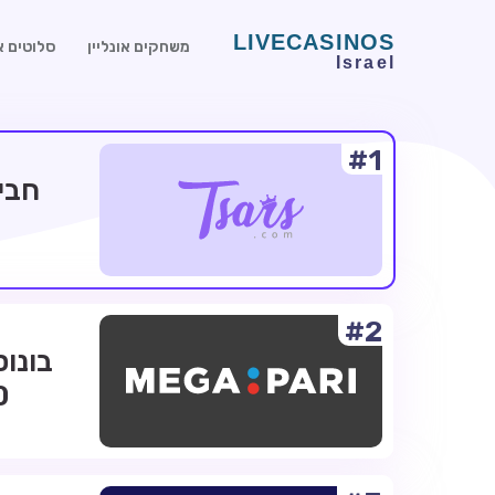
משחקים אונליין
סלוטים או
#1
#2