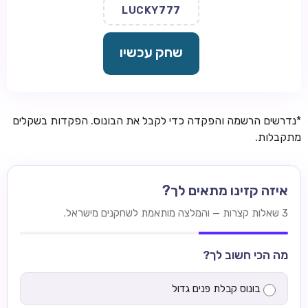
LUCKY777
שחק עכשיו
*נדרשים הרשמה והפקדה כדי לקבל את הבונוס. הפקדות בשקלים
מתקבלות.
איזה קזינו מתאים לך?
3 שאלות קצרות — והמלצה מותאמת לשחקנים מישראל.
מה הכי חשוב לך?
בונוס קבלת פנים גדול