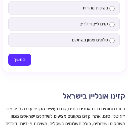
משיכות מהירות
קזינו לייב ודילרים
סלוטים ומגוון משחקים
המשך
קזינו אונליין בישראל
כמו בתחומים רבים אחרים בחיים, גם תעשיית הקזינו עברה לפורמט
דיגיטלי. כיום, אתרי קזינו מקוונים מציעים לשחקנים ישראלים מגוון
משחקים ושירותים, כולל תשלומים בשקלים, משיכות מיידיות, דילרים