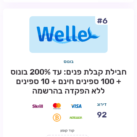
#6
בונוס
חבילת קבלת פנים: עד 200% בונוס
+ 100 ספינים חינם + 10 ספינים
ללא הפקדה בהרשמה
דירוג
92
קוד קופון