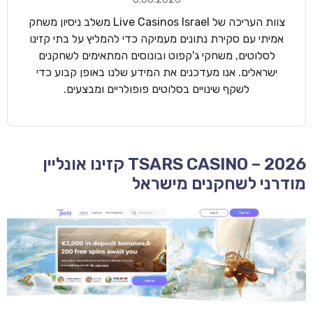
צוות העריכה של Live Casinos Israel משלב ניסיון משחק
אמיתי עם סקירת נתונים מעמיקה כדי להמליץ על בתי קזינו
לסלוטים, משחקי ג'קפוט ובונוסים המתאימים לשחקנים
ישראלים. אנו מעדכנים את המידע שלנו באופן קבוע כדי
לשקף שינויים בסלוטים פופולריים ומבצעים.
TSARS CASINO – 2026 קזינו אונליין
מודרני לשחקנים מישראל