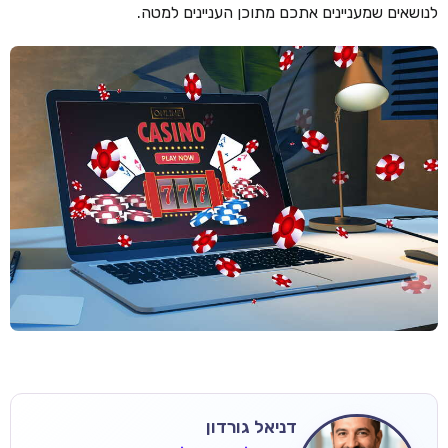
לנושאים שמעניינים אתכם מתוכן העניינים למטה.
דניאל גורדון