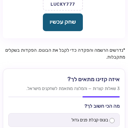
LUCKY777
שחק עכשיו
*נדרשים הרשמה והפקדה כדי לקבל את הבונוס. הפקדות בשקלים
מתקבלות.
איזה קזינו מתאים לך?
3 שאלות קצרות — והמלצה מותאמת לשחקנים מישראל.
מה הכי חשוב לך?
בונוס קבלת פנים גדול