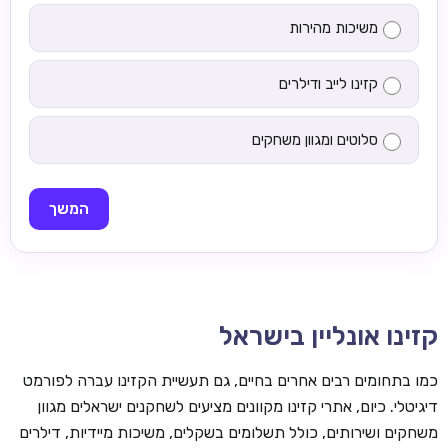
משיכות מהירות
קזינו לייב ודילרים
סלוטים ומגוון משחקים
המשך
קזינו אונליין בישראל
כמו בתחומים רבים אחרים בחיים, גם תעשיית הקזינו עברה לפורמט
דיגיטלי. כיום, אתרי קזינו מקוונים מציעים לשחקנים ישראלים מגוון
משחקים ושירותים, כולל תשלומים בשקלים, משיכות מיידיות, דילרים