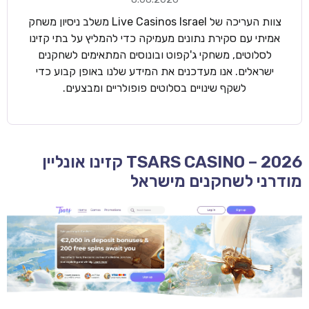
צוות העריכה של Live Casinos Israel משלב ניסיון משחק
אמיתי עם סקירת נתונים מעמיקה כדי להמליץ על בתי קזינו
לסלוטים, משחקי ג'קפוט ובונוסים המתאימים לשחקנים
ישראלים. אנו מעדכנים את המידע שלנו באופן קבוע כדי
לשקף שינויים בסלוטים פופולריים ומבצעים.
TSARS CASINO – 2026 קזינו אונליין
מודרני לשחקנים מישראל