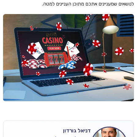
לנושאים שמעניינים אתכם מתוכן העניינים למטה.
דניאל גורדון