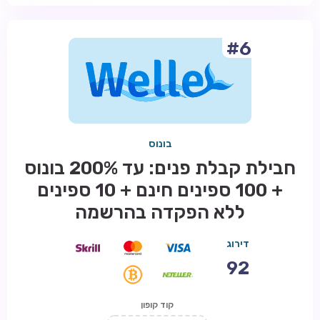
#6
בונוס
חבילת קבלת פנים: עד 200% בונוס
+ 100 ספינים חינם + 10 ספינים
ללא הפקדה בהרשמה
דירוג
92
קוד קופון