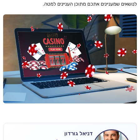
לנושאים שמעניינים אתכם מתוכן העניינים למטה.
דניאל גורדון