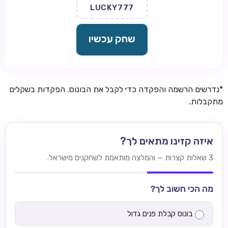
LUCKY777
שחק עכשיו
*נדרשים הרשמה והפקדה כדי לקבל את הבונוס. הפקדות בשקלים
מתקבלות.
איזה קזינו מתאים לך?
3 שאלות קצרות — והמלצה מותאמת לשחקנים מישראל.
מה הכי חשוב לך?
בונוס קבלת פנים גדול