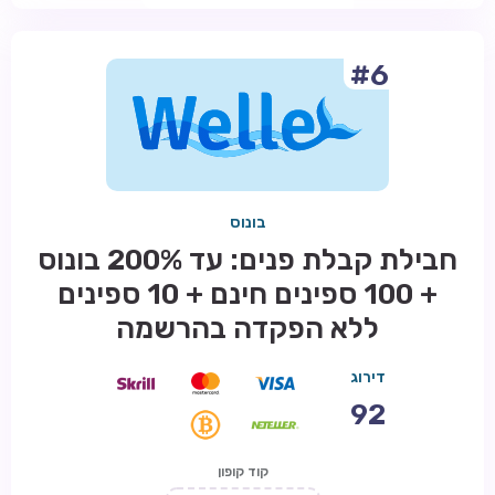
#6
בונוס
חבילת קבלת פנים: עד 200% בונוס
+ 100 ספינים חינם + 10 ספינים
ללא הפקדה בהרשמה
דירוג
92
קוד קופון