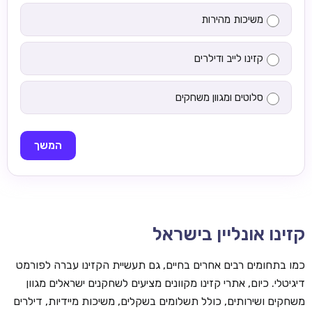
משיכות מהירות
קזינו לייב ודילרים
סלוטים ומגוון משחקים
המשך
קזינו אונליין בישראל
כמו בתחומים רבים אחרים בחיים, גם תעשיית הקזינו עברה לפורמט
דיגיטלי. כיום, אתרי קזינו מקוונים מציעים לשחקנים ישראלים מגוון
משחקים ושירותים, כולל תשלומים בשקלים, משיכות מיידיות, דילרים