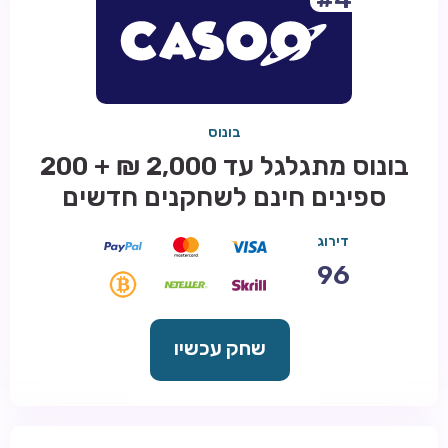
בונוס
בונוס מתגלגל עד 2,000 ₪ + 200
ספינים חינם לשחקנים חדשים
דירוג
96
שחק עכשיו