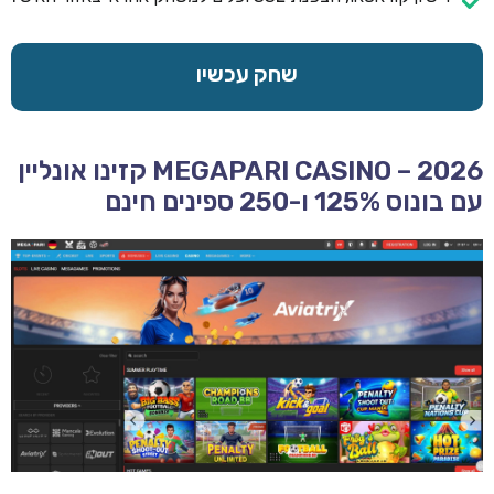
שחק עכשיו
MEGAPARI CASINO – 2026 קזינו אונליין
עם בונוס 125% ו-250 ספינים חינם