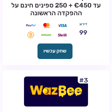
עד €450 + 250 ספינים חינם על
ההפקדה הראשונה
דירוג
99
שחק עכשיו
#3