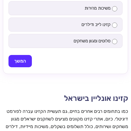
משיכות מהירות
קזינו לייב ודילרים
סלוטים ומגוון משחקים
המשך
קזינו אונליין בישראל
כמו בתחומים רבים אחרים בחיים, גם תעשיית הקזינו עברה לפורמט
דיגיטלי. כיום, אתרי קזינו מקוונים מציעים לשחקנים ישראלים מגוון
משחקים ושירותים, כולל תשלומים בשקלים, משיכות מיידיות, דילרים