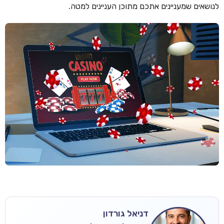
לנושאים שמעניינים אתכם מתוכן העניינים למטה.
דניאל גורדון