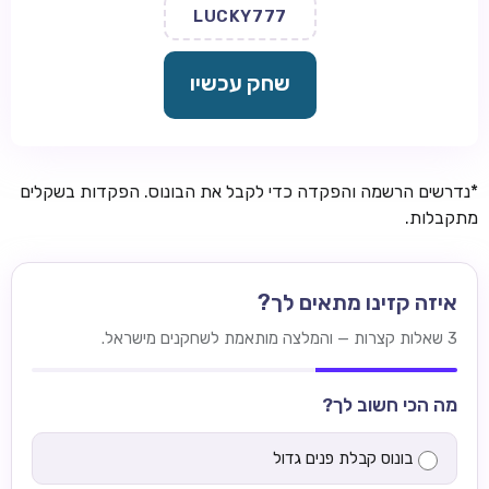
LUCKY777
שחק עכשיו
*נדרשים הרשמה והפקדה כדי לקבל את הבונוס. הפקדות בשקלים
מתקבלות.
איזה קזינו מתאים לך?
3 שאלות קצרות — והמלצה מותאמת לשחקנים מישראל.
מה הכי חשוב לך?
בונוס קבלת פנים גדול