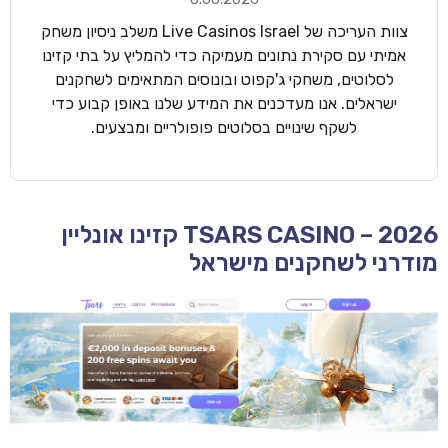
צוות העריכה של Live Casinos Israel משלב ניסיון משחק
אמיתי עם סקירת נתונים מעמיקה כדי להמליץ על בתי קזינו
לסלוטים, משחקי ג'קפוט ובונוסים המתאימים לשחקנים
ישראלים. אנו מעדכנים את המידע שלנו באופן קבוע כדי
לשקף שינויים בסלוטים פופולריים ומבצעים.
TSARS CASINO – 2026 קזינו אונליין
מודרני לשחקנים מישראל