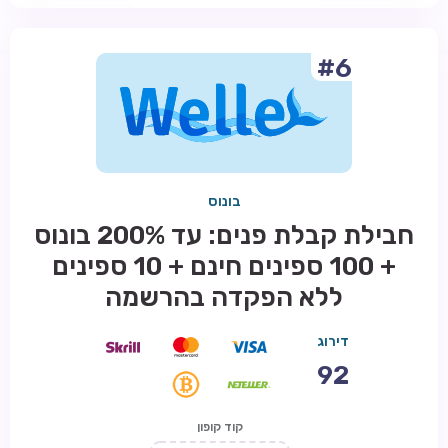
#6
בונוס
חבילת קבלת פנים: עד 200% בונוס
+ 100 ספינים חינם + 10 ספינים
ללא הפקדה בהרשמה
דירוג
92
קוד קופון