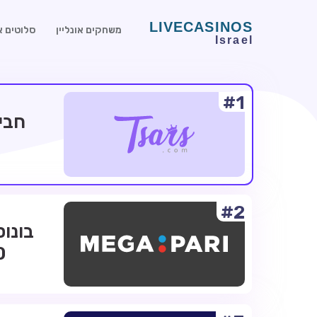
משחקים אונליין
סלוטים או
#1
#2