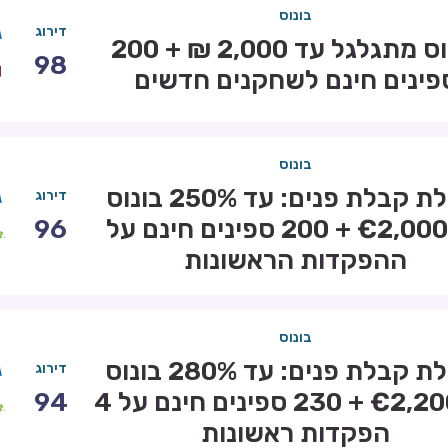
בונוס
דירוג
בונוס מתגלגל עד 2,000 ₪ + 200
98
פינים חינם לשחקנים חדשים
בונוס
חבילת קבלת פנים: עד 250% בונוס
דירוג
עד €2,000 + 200 ספינים חינם על
96
ההפקדות הראשונות
בונוס
חבילת קבלת פנים: עד 280% בונוס
דירוג
עד €2,200 + 230 ספינים חינם על 4
94
הפקדות ראשונות