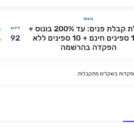
בונוס
חבילת קבלת פנים: עד 200% בונוס +
דירוג
100 ספינים חינם + 10 ספינים ללא
92
הפקדה בהרשמה
הפקדות בשקלים מתקבלות.