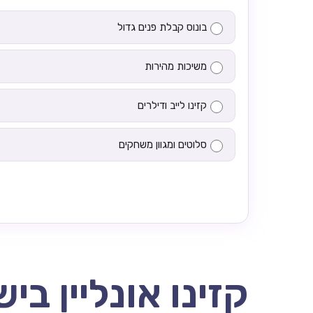
בונוס קבלת פנים גדול
משיכות מהירות
קזינו לייב ודילרים
סלוטים ומגוון משחקים
קזינו אונליין בי