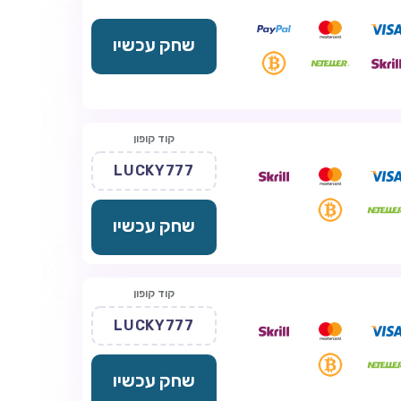
שחק עכשיו
קוד קופון
LUCKY777
שחק עכשיו
קוד קופון
LUCKY777
שחק עכשיו