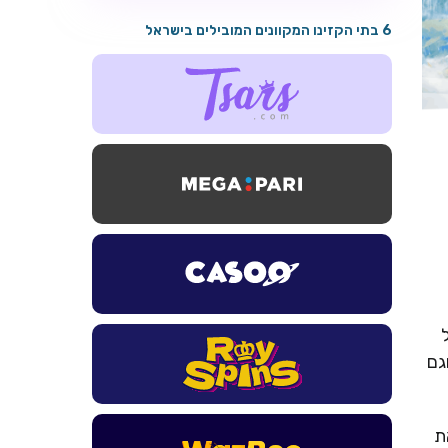
6 בתי הקזינו המקוונים המובילים בישראל
גם
את