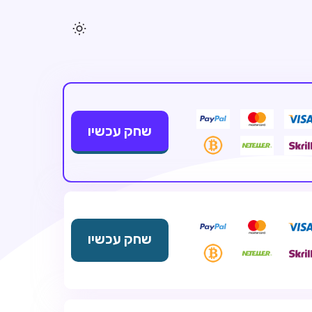
שחק עכשיו
שחק עכשיו