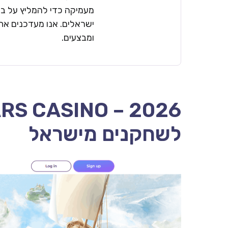
מעמיקה כדי להמליץ על בתי
ישראלים. אנו מעדכנים את 
ומבצעים.
לשחקנים מישראל