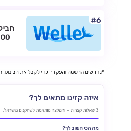
#6
*נדרשים הרשמה והפקדה כדי לקבל את הבונוס. 
איזה קזינו מתאים לך?
3 שאלות קצרות — והמלצה מותאמת לשחקנים מישראל.
מה הכי חשוב לך?