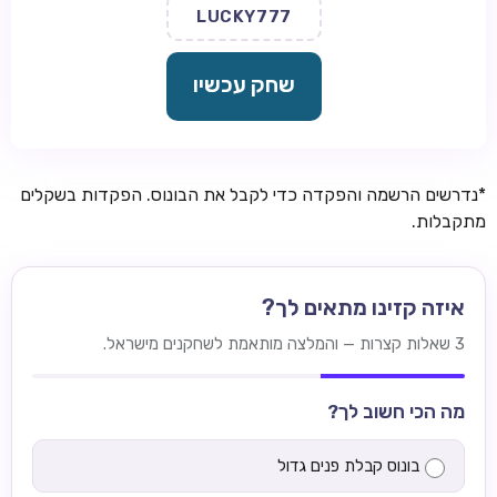
LUCKY777
שחק עכשיו
*נדרשים הרשמה והפקדה כדי לקבל את הבונוס. הפקדות בשקלים
מתקבלות.
איזה קזינו מתאים לך?
3 שאלות קצרות — והמלצה מותאמת לשחקנים מישראל.
מה הכי חשוב לך?
בונוס קבלת פנים גדול