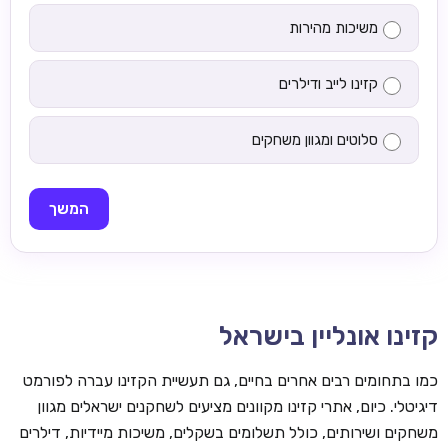
משיכות מהירות
קזינו לייב ודילרים
סלוטים ומגוון משחקים
המשך
קזינו אונליין בישראל
כמו בתחומים רבים אחרים בחיים, גם תעשיית הקזינו עברה לפורמט
דיגיטלי. כיום, אתרי קזינו מקוונים מציעים לשחקנים ישראלים מגוון
משחקים ושירותים, כולל תשלומים בשקלים, משיכות מיידיות, דילרים