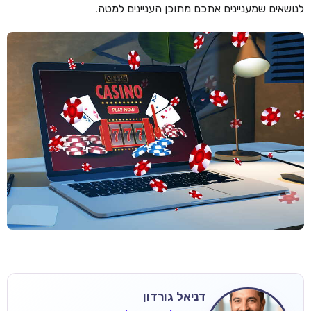
לנושאים שמעניינים אתכם מתוכן העניינים למטה.
דניאל גורדון