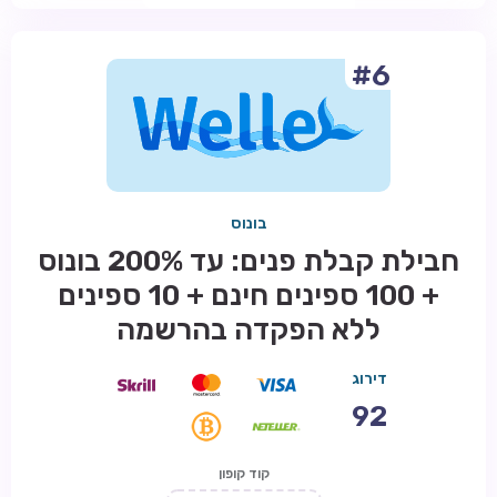
#6
בונוס
חבילת קבלת פנים: עד 200% בונוס
+ 100 ספינים חינם + 10 ספינים
ללא הפקדה בהרשמה
דירוג
92
קוד קופון