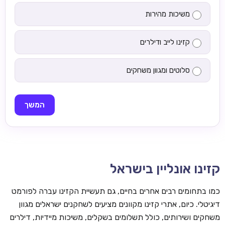
משיכות מהירות
קזינו לייב ודילרים
סלוטים ומגוון משחקים
המשך
קזינו אונליין בישראל
כמו בתחומים רבים אחרים בחיים, גם תעשיית הקזינו עברה לפורמט
דיגיטלי. כיום, אתרי קזינו מקוונים מציעים לשחקנים ישראלים מגוון
משחקים ושירותים, כולל תשלומים בשקלים, משיכות מיידיות, דילרים