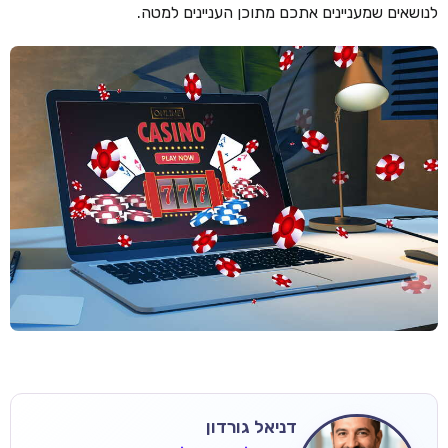
לנושאים שמעניינים אתכם מתוכן העניינים למטה.
דניאל גורדון