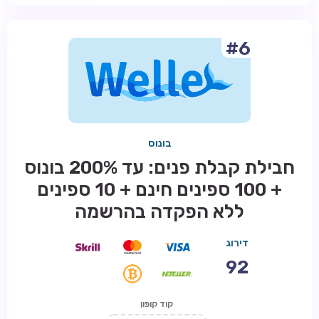
#6
בונוס
חבילת קבלת פנים: עד 200% בונוס
+ 100 ספינים חינם + 10 ספינים
ללא הפקדה בהרשמה
דירוג
92
קוד קופון