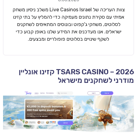
צוות העריכה של Live Casinos Israel משלב ניסיון משחק
אמיתי עם סקירת נתונים מעמיקה כדי להמליץ על בתי קזינו
לסלוטים, משחקי ג'קפוט ובונוסים המתאימים לשחקנים
ישראלים. אנו מעדכנים את המידע שלנו באופן קבוע כדי
לשקף שינויים בסלוטים פופולריים ומבצעים.
TSARS CASINO – 2026 קזינו אונליין
מודרני לשחקנים מישראל