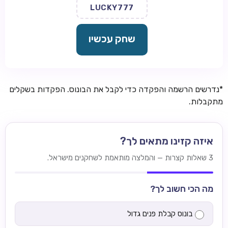
LUCKY777
שחק עכשיו
*נדרשים הרשמה והפקדה כדי לקבל את הבונוס. הפקדות בשקלים
מתקבלות.
איזה קזינו מתאים לך?
3 שאלות קצרות — והמלצה מותאמת לשחקנים מישראל.
מה הכי חשוב לך?
בונוס קבלת פנים גדול