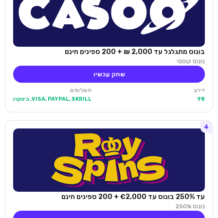
בונוס מתגלגל עד 2,000 ₪ + 200 ספינים חינם
בונוס קוסמי
שחק עכשיו
דירוג
תשלומים
98
VISA, PAYPAL, SKRILL, ביטקוין
4
עד 250% בונוס עד €2,000 + 200 ספינים חינם
בונוס 250%