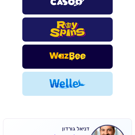
דניאל גורדון