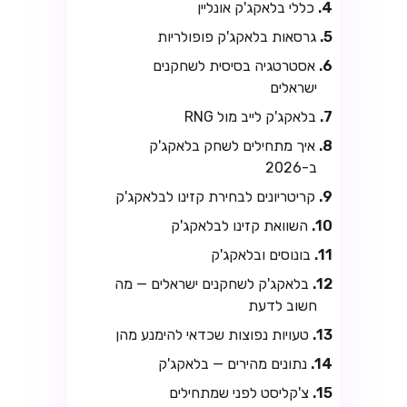
כללי בלאקג'ק אונליין
גרסאות בלאקג'ק פופולריות
אסטרטגיה בסיסית לשחקנים
ישראלים
בלאקג'ק לייב מול RNG
איך מתחילים לשחק בלאקג'ק
ב-2026
קריטריונים לבחירת קזינו לבלאקג'ק
השוואת קזינו לבלאקג'ק
בונוסים ובלאקג'ק
בלאקג'ק לשחקנים ישראלים — מה
חשוב לדעת
טעויות נפוצות שכדאי להימנע מהן
נתונים מהירים — בלאקג'ק
צ'קליסט לפני שמתחילים