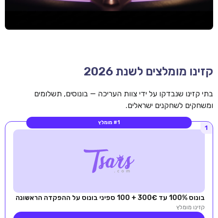
קזינו מומלצים לשנת 2026
בתי קזינו שנבדקו על ידי צוות העריכה — בונוסים, תשלומים
ומשחקים לשחקנים ישראלים.
#1 מומלץ
1
בונוס 100% עד 300€ + 100 ספיני בונוס על ההפקדה הראשונה
קזינו מומלץ