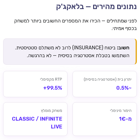
נתונים מהירים — בלאקג'ק
לפני שמתחילים — הכירו את המספרים החשובים ביותר למשחק
בכסף אמיתי.
חשוב:
ביטוח (INSURANCE) לרוב לא משתלם סטטיסטית.
השתמשו בטבלת אסטרטגיה בסיסית — לא בהרגשה.
יתרון בית (אסטרטגיה בסיסית)
RTP מקסימלי
99.5%+
~0.5%
הימור מינימלי
משחק מומלץ
מ-1€
CLASSIC / INFINITE
LIVE