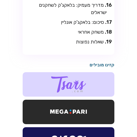
מדריך מעמיק: בלאקג'ק לשחקנים
ישראלים
סיכום: בלאקג'ק אונליין
משחק אחראי
שאלות נפוצות
קזינו מובילים