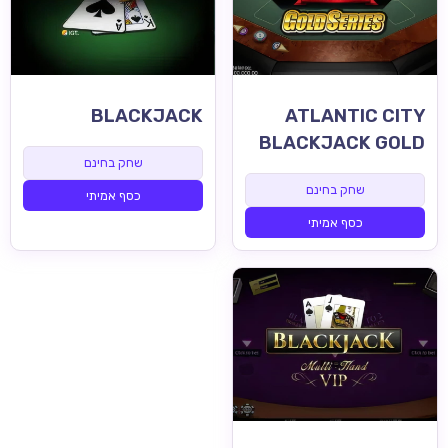
BLACKJACK
ATLANTIC CITY
BLACKJACK GOLD
שחק בחינם
שחק בחינם
כסף אמיתי
כסף אמיתי