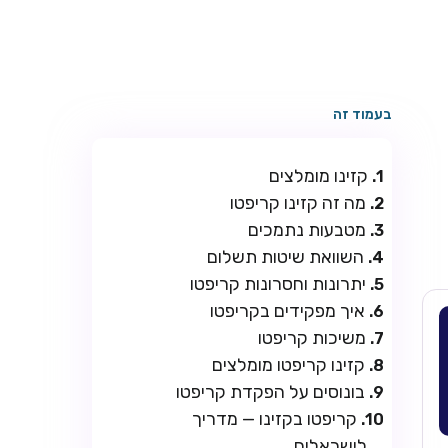
בעמוד זה
קזינו מומלצים
מה זה קזינו קריפטו
מטבעות נתמכים
השוואת שיטות תשלום
יתרונות וחסרונות קריפטו
איך מפקידים בקריפטו
משיכות קריפטו
קזינו קריפטו מומלצים
בונוסים על הפקדת קריפטו
קריפטו בקזינו — מדריך
לישראלים