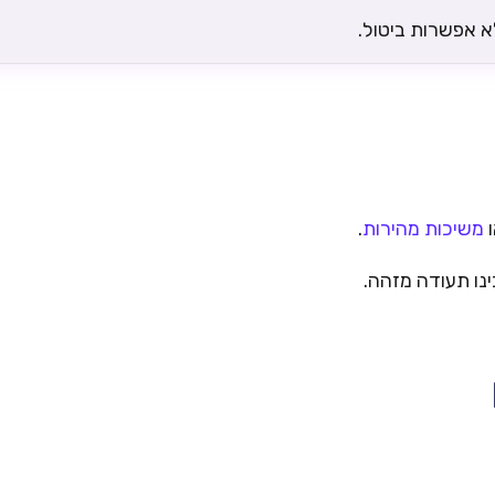
א אפשרות ביטול.
משיכות מהירות
.