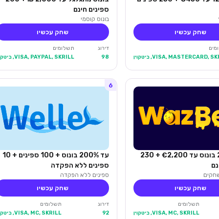
ספינים חינם
בונוס קוסמי
שחק עכשיו
שחק עכשיו
מים
דירוג
תשלומים
VISA, MASTERCARD, S, ביטקוין
98
VISA, PAYPAL, SKRILL, ביטקוין
6
עד 280% בונוס עד €2,200 + 230
עד 200% בונוס + 100 ספינים + 10
נם
ספינים ללא הפקדה
ספינים ללא הפקדה
שחק עכשיו
שחק עכשיו
תשלומים
דירוג
תשלומים
VISA, MC, SKRILL, ביטקוין
92
VISA, MC, SKRILL, ביטקוין