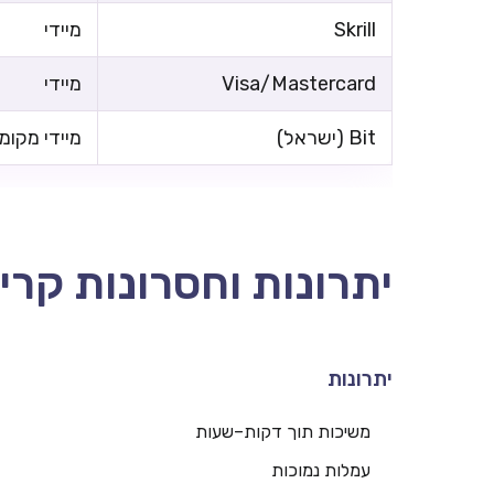
Skrill
מיידי
Visa/Mastercard
מיידי
Bit (ישראל)
מיידי מקומי
יתרונות וחסרונות קרי
יתרונות
משיכות תוך דקות–שעות
עמלות נמוכות