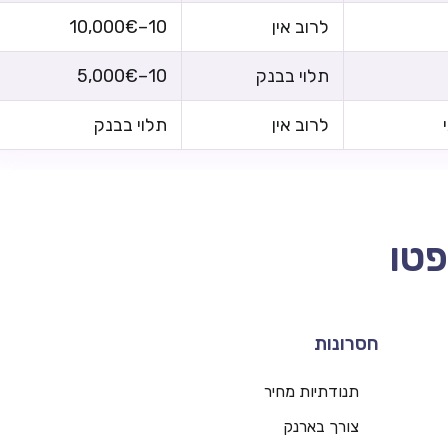
לרוב אין
10–10,000€
תלוי בבנק
10–5,000€
לרוב אין
תלוי בבנק
פטו
חסרונות
תנודתיות מחיר
צורך בארנק