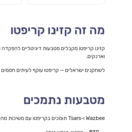
מה זה קזינו קריפטו
קזינו קריפטו מקבלים מטבעות דיגיטליים להפקדה 
וארנקים.
לשחקנים ישראלים — קריפטו עוקף לעיתים חסמים ב
מטבעות נתמכים
Wazbee ו-Tsars תומכים בקריפטו עם משיכות מהירות.