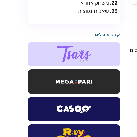
משחק אחראי
שאלות נפוצות
קזינו מובילים
ים