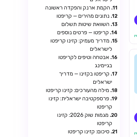
הקמת ארנק והפקדה ראשונה
נתונים מהירים — קריפטו
השוואת שיטות תשלום
קריפטו — פרטים נוספים
מדריך מעמיק: קזינו קריפטו
לישראלים
אבטחה וטיפים לקריפטו
בגיימינג
קריפטו בקזינו — מדריך
ישראלים
מילה מהעורכים: קזינו קריפטו
פרספקטיבה ישראלית: קזינו
קריפטו
מגמות שוק 2026: קזינו
קריפטו
סיכום: קזינו קריפטו