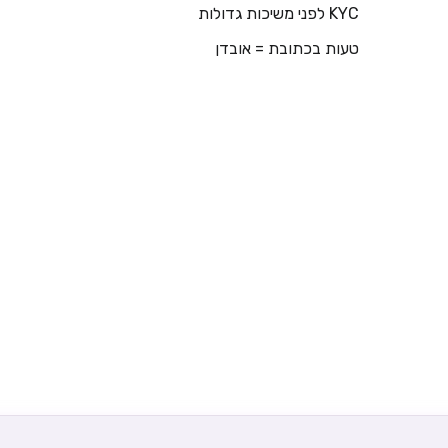
KYC לפני משיכות גדולות
טעות בכתובת = אובדן