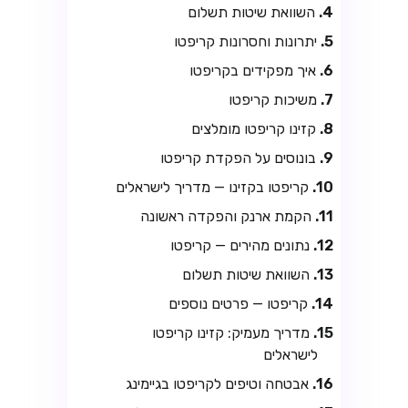
השוואת שיטות תשלום
יתרונות וחסרונות קריפטו
איך מפקידים בקריפטו
משיכות קריפטו
קזינו קריפטו מומלצים
בונוסים על הפקדת קריפטו
קריפטו בקזינו — מדריך לישראלים
הקמת ארנק והפקדה ראשונה
נתונים מהירים — קריפטו
השוואת שיטות תשלום
קריפטו — פרטים נוספים
מדריך מעמיק: קזינו קריפטו
לישראלים
אבטחה וטיפים לקריפטו בגיימינג