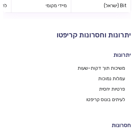
Bit (ישראל)
מיידי מקומי
לרוב
יתרונות וחסרונות קריפטו
יתרונות
משיכות תוך דקות–שעות
עמלות נמוכות
פרטיות יחסית
לעיתים בונוס קריפטו
חסרונות