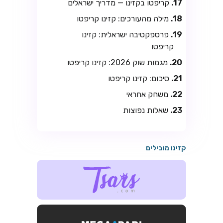
קריפטו בקזינו — מדריך ישראלים
מילה מהעורכים: קזינו קריפטו
פרספקטיבה ישראלית: קזינו
קריפטו
מגמות שוק 2026: קזינו קריפטו
סיכום: קזינו קריפטו
משחק אחראי
שאלות נפוצות
קזינו מובילים