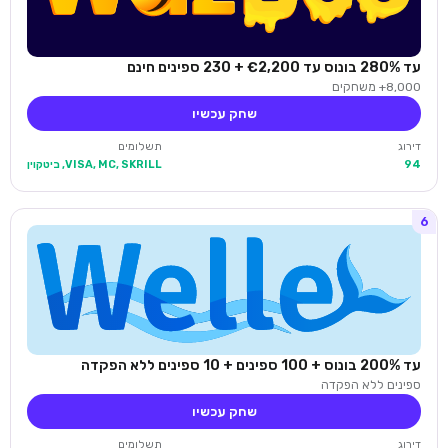
עד 280% בונוס עד €2,200 + 230 ספינים חינם
8,000+ משחקים
שחק עכשיו
דירוג
תשלומים
94
VISA, MC, SKRILL, ביטקוין
6
עד 200% בונוס + 100 ספינים + 10 ספינים ללא הפקדה
ספינים ללא הפקדה
שחק עכשיו
דירוג
תשלומים