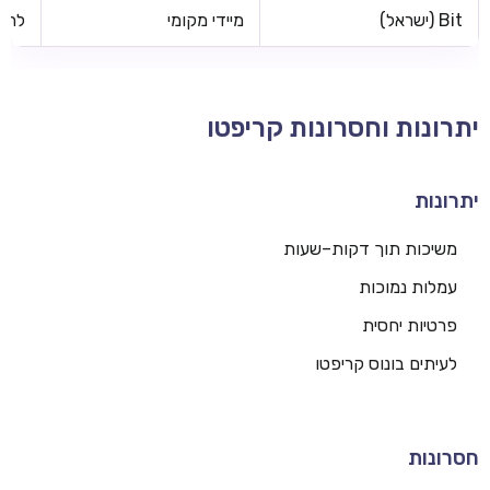
Bit (ישראל)
מיידי מקומי
לרוב
יתרונות וחסרונות קריפטו
יתרונות
משיכות תוך דקות–שעות
עמלות נמוכות
פרטיות יחסית
לעיתים בונוס קריפטו
חסרונות