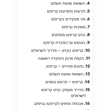
השוואת שיטות תשלום
יתרונות וחסרונות קריפטו
איך מפקידים בקריפטו
משיכות קריפטו
קזינו קריפטו מומלצים
בונוסים על הפקדת קריפטו
קריפטו בקזינו — מדריך לישראלים
הקמת ארנק והפקדה ראשונה
נתונים מהירים — קריפטו
השוואת שיטות תשלום
קריפטו — פרטים נוספים
מדריך מעמיק: קזינו קריפטו
לישראלים
אבטחה וטיפים לקריפטו בגיימינג