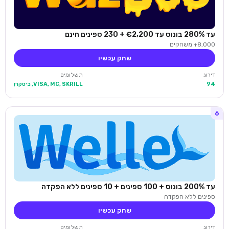
עד 280% בונוס עד €2,200 + 230 ספינים חינם
8,000+ משחקים
שחק עכשיו
דירוג
תשלומים
94
VISA, MC, SKRILL, ביטקוין
6
עד 200% בונוס + 100 ספינים + 10 ספינים ללא הפקדה
ספינים ללא הפקדה
שחק עכשיו
דירוג
תשלומים