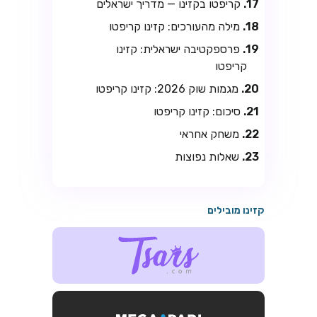
קריפטו בקזינו — מדריך ישראלים
מילה מהעורכים: קזינו קריפטו
פרספקטיבה ישראלית: קזינו
קריפטו
מגמות שוק 2026: קזינו קריפטו
סיכום: קזינו קריפטו
משחק אחראי
שאלות נפוצות
קזינו מובילים