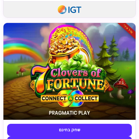
מזל אירי
שחק בחינם