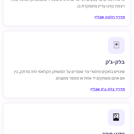
רצפת קזינו עדיין מתמקדת בו.
מדריך רולטה אונליין
🃏
בלק-ג'ק
שינויים בחוקים והימורי צד שומרים על המשחק הקלאסי הזה מרתק, בין
אם אתם משחקים יד אחת או מספר מושבים.
מדריך בלק-ג'ק אונליין
🎴