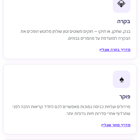
💎
בקרה
בנק, שחקן, או תיקו — חוקים פשוטים וטון שולחן מלוטש הופכים את
הבקרה למועדפת על מהמרים גבוהים.
מדריך בקרה אונליין
♠️
פוקר
פררולים ועלויות כניסה נמוכות מאפשרים לכם לחדד קריאות הרבה לפני
שתרדוף אחרי סדרות חיות גדולות יותר.
מדריך פוקר אונליין