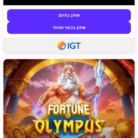
שחק בחינם
שחק בכסף אמיתי
אולימפוס