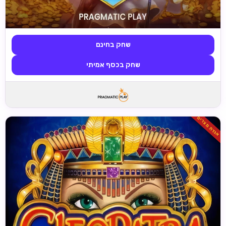
שחק בחינם
שחק בכסף אמיתי
אגדת מצרים