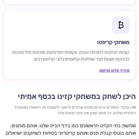
₿
משחקי קריפטו
קוביות הניתנות להוכחה הוגנת, עקומות התרסקות, ומכונות מזל מוכנות
לביטקוין יושבות לצד שולחנות קלאסיים בלובי קריפטו רבים.
מדריך קזינו קריפטו
היכן לשחק במשחקי קזינו בכסף אמיתי
18+ בלבד. הימורים כרוכים בסיכון ועלולים להפוך להתמכרות. הישארו במסגרת
היכולות שלכם. כל מותג קובע את חוקי הבונוס שלו.
שלושת בתי הקזינו הראשונים כמו בדף הבית שלנו: אותם מותגים,
אותם בונוסי קבלת פנים ואותם קריטריוני בטיחות לשחקנים ישראלים.