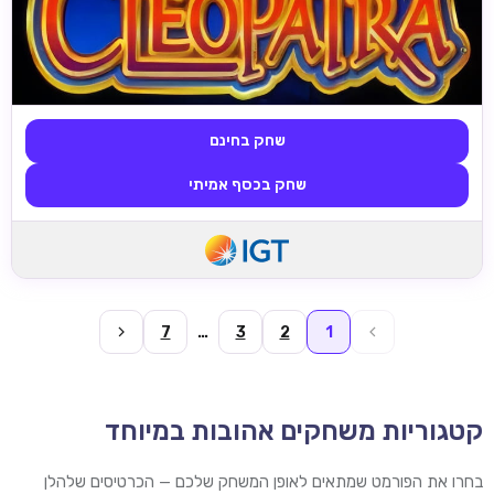
שחק בחינם
שחק בכסף אמיתי
7
…
3
2
1
קטגוריות משחקים אהובות במיוחד
בחרו את הפורמט שמתאים לאופן המשחק שלכם — הכרטיסים שלהלן