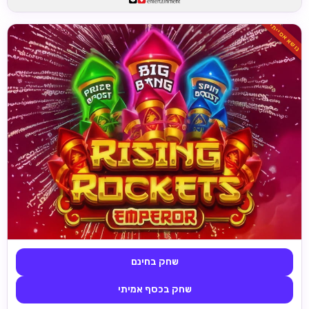
נושא אסייתי
שחק בחינם
שחק בכסף אמיתי