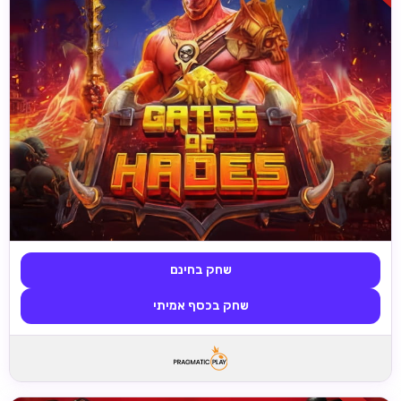
שחק בחינם
שחק בכסף אמיתי