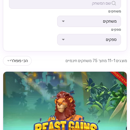
משחקים
משחקים
ספקים
ספקים
מוצגים 1–11 מתוך 75 משחקים חינמיים
הכי פופולרי
וולטייל גבוהה