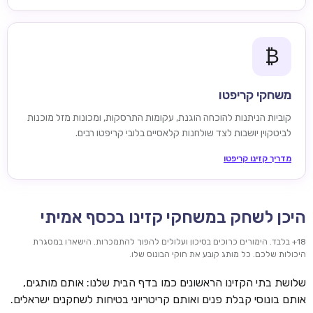
₿
משחקי קריפטו
קוביות הניתנות להוכחה הוגנת, עקומות התרסקות, ומכונות מזל מוכנות
לביטקוין יושבות לצד שולחנות קלאסיים בלובי קריפטו רבים.
מדריך קזינו קריפטו
היכן לשחק במשחקי קזינו בכסף אמיתי
18+ בלבד. הימורים כרוכים בסיכון ועלולים להפוך להתמכרות. הישארו במסגרת
היכולות שלכם. כל מותג קובע את חוקי הבונוס שלו.
שלושת בתי הקזינו הראשונים כמו בדף הבית שלנו: אותם מותגים,
אותם בונוסי קבלת פנים ואותם קריטריוני בטיחות לשחקנים ישראלים.