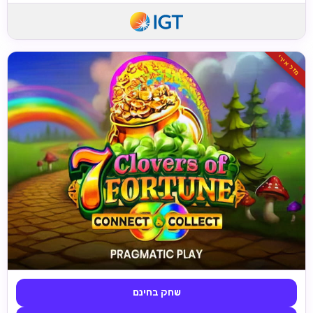
מזל אירי
שחק בחינם