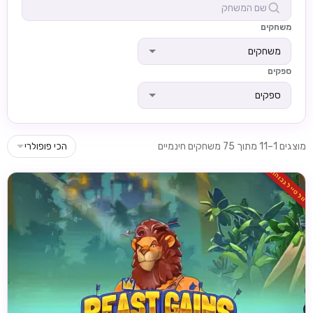
משחקים
משחקים
ספקים
ספקים
מוצגים 1–11 מתוך 75 משחקים חינמיים
הכי פופולרי
וולטייל גבוהה