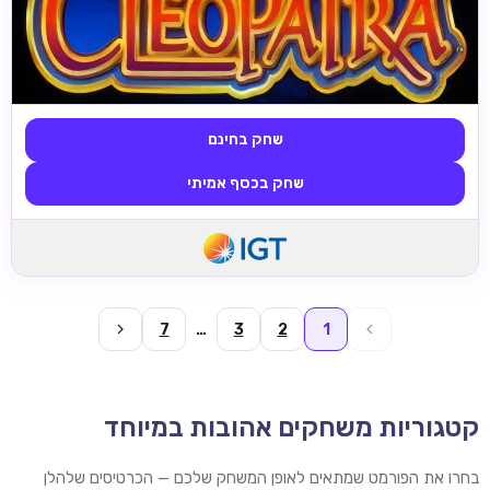
שחק בחינם
שחק בכסף אמיתי
7
…
3
2
1
קטגוריות משחקים אהובות במיוחד
בחרו את הפורמט שמתאים לאופן המשחק שלכם — הכרטיסים שלהלן