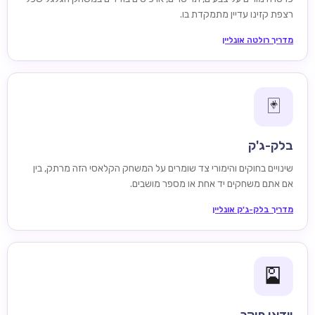
רצפת קזינו עדיין מתמקדת בו.
מדריך רולטה אונליין
🃏
בלק-ג'ק
שינויים בחוקים והימורי צד שומרים על המשחק הקלאסי הזה מרתק, בין
אם אתם משחקים יד אחת או מספר מושבים.
מדריך בלק-ג'ק אונליין
🎴