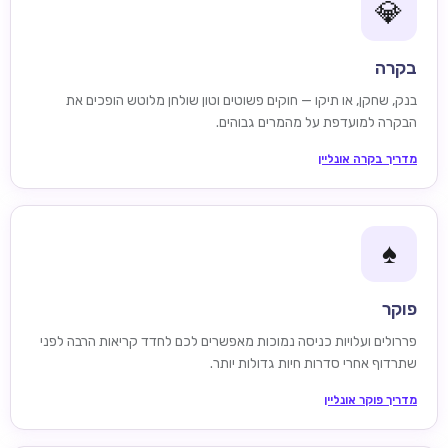
💎
בקרה
בנק, שחקן, או תיקו — חוקים פשוטים וטון שולחן מלוטש הופכים את
הבקרה למועדפת על מהמרים גבוהים.
מדריך בקרה אונליין
♠️
פוקר
פררולים ועלויות כניסה נמוכות מאפשרים לכם לחדד קריאות הרבה לפני
שתרדוף אחרי סדרות חיות גדולות יותר.
מדריך פוקר אונליין