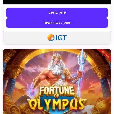
שחק בחינם
שחק בכסף אמיתי
אולימפוס