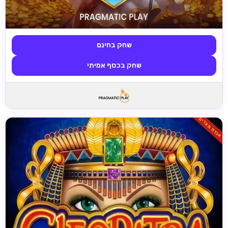
שחק בחינם
שחק בכסף אמיתי
אגדת מצרים