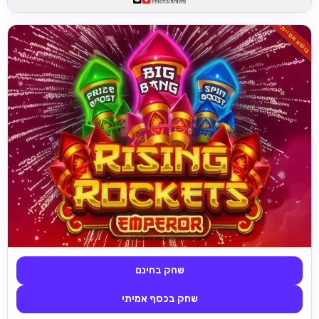
נושא אסייתי
שחק בחינם
שחק בכסף אמיתי