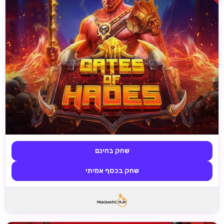
שחק בחינם
שחק בכסף אמיתי